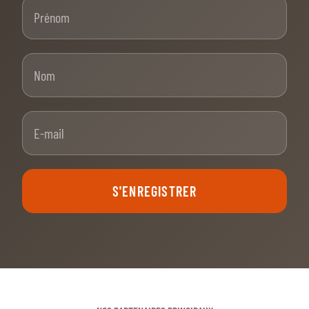
Prénom
Nom
E-mail
S'ENREGISTRER