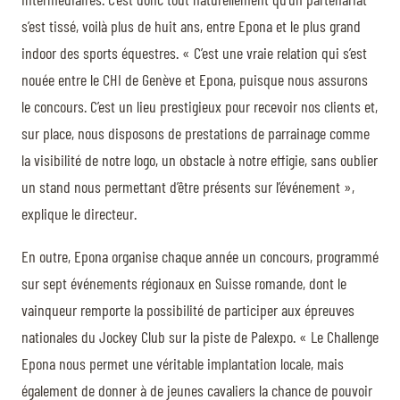
s’est tissé, voilà plus de huit ans, entre Epona et le plus grand
indoor des sports équestres. « C’est une vraie relation qui s’est
nouée entre le CHI de Genève et Epona, puisque nous assurons
le concours. C’est un lieu prestigieux pour recevoir nos clients et,
sur place, nous disposons de prestations de parrainage comme
la visibilité de notre logo, un obstacle à notre effigie, sans oublier
un stand nous permettant d’être présents sur l’événement »,
explique le directeur.
En outre, Epona organise chaque année un concours, programmé
sur sept événements régionaux en Suisse romande, dont le
vainqueur remporte la possibilité de participer aux épreuves
nationales du Jockey Club sur la piste de Palexpo. « Le Challenge
Epona nous permet une véritable implantation locale, mais
également de donner à de jeunes cavaliers la chance de pouvoir