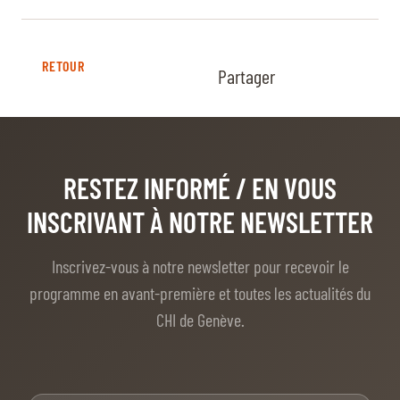
RETOUR
Partager
RESTEZ INFORMÉ
/ EN VOUS
INSCRIVANT À NOTRE NEWSLETTER
Inscrivez-vous à notre newsletter pour recevoir le
programme en avant-première et toutes les actualités du
CHI de Genève.