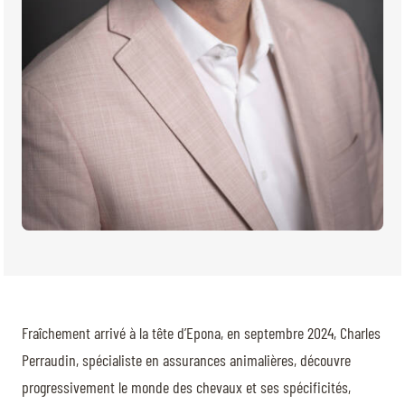
Fraîchement arrivé à la tête d’Epona, en septembre 2024, Charles
Perraudin, spécialiste en assurances animalières, découvre
progressivement le monde des chevaux et ses spécificités,