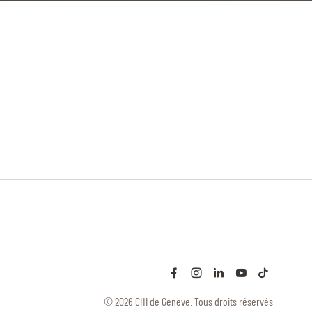
© 2026 CHI de Genève. Tous droits réservés