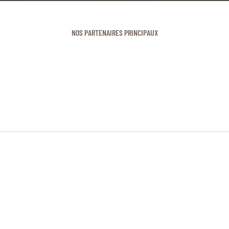
NOS PARTENAIRES PRINCIPAUX