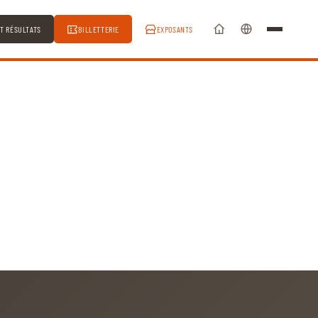
ET RÉSULTATS
BILLETTERIE
EXPOSANTS