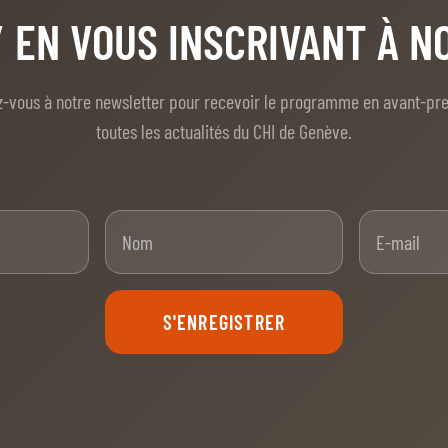
/ EN VOUS INSCRIVANT À 
z-vous à notre newsletter pour recevoir le programme en avant-pr
toutes les actualités du CHI de Genève.
nom
Nom
S'ENREGISTRER