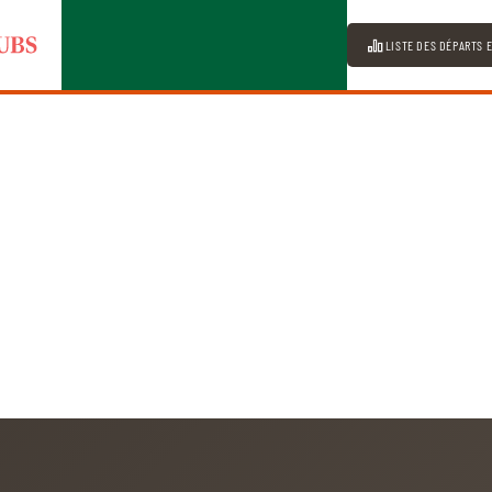
LISTE DES DÉPARTS 