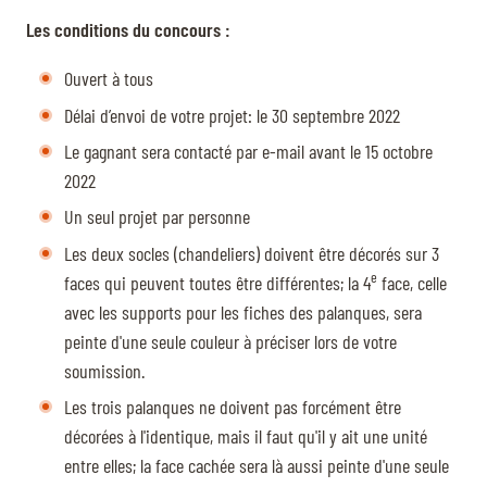
Les conditions du concours :
Ouvert à tous
Délai d’envoi de votre projet: le 30 septembre 2022
Le gagnant sera contacté par e-mail avant le 15 octobre
2022
Un seul projet par personne
Les deux socles (chandeliers) doivent être décorés sur 3
e
faces qui peuvent toutes être différentes; la 4
face, celle
avec les supports pour les fiches des palanques, sera
peinte d'une seule couleur à préciser lors de votre
soumission.
Les trois palanques ne doivent pas forcément être
décorées à l'identique, mais il faut qu'il y ait une unité
entre elles; la face cachée sera là aussi peinte d'une seule