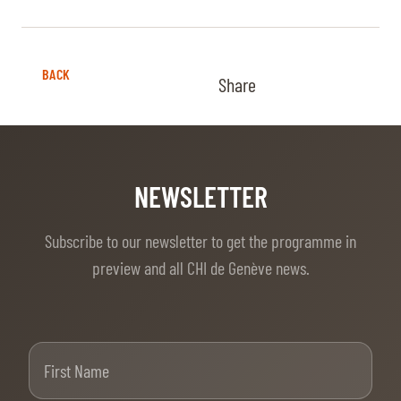
BACK
Share
NEWSLETTER
Subscribe to our newsletter to get the programme in
preview and all CHI de Genève news.
First Name