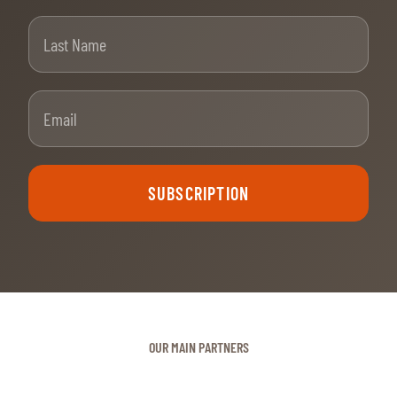
Last Name
Email
SUBSCRIPTION
OUR MAIN PARTNERS