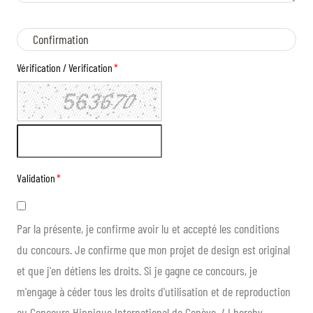
Confirmation
Vérification / Verification
*
Validation
*
Par la présente, je confirme avoir lu et accepté les conditions
du concours. Je confirme que mon projet de design est original
et que j'en détiens les droits. Si je gagne ce concours, je
m'engage à céder tous les droits d'utilisation et de reproduction
au Concours Hippique International de Genève. / I hereby