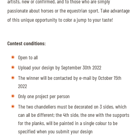
artists, new or confirmed, and to those who are simply
passionate about horses or the equestrian sport. Take advantage
of this unique opportunity to color a jump to your taste!
Contest conditions:
Open to all
Upload your design by September 30th 2022
The winner will be contacted by e-mail by October 15th
2022
Only one project per person
The two chandeliers must be decorated on 3 sides, which
can all be different; the 4th side, the one with the supports
for the planks, will be painted in a single colour to be
specified when you submit your design