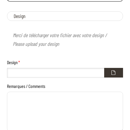
Design
Merci de télécharger votre fichier avec votre design /
Please upload your design
Design
*
Remarques / Comments