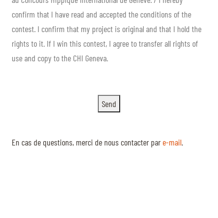
confirm that I have read and accepted the conditions of the
contest. I confirm that my project is original and that I hold the
rights to it. If I win this contest, I agree to transfer all rights of
use and copy to the CHI Geneva.
Send
En cas de questions, merci de nous contacter par
e-mail
.