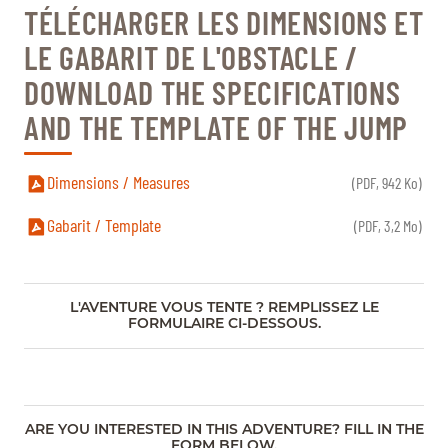
TÉLÉCHARGER LES DIMENSIONS ET
LE GABARIT DE L'OBSTACLE /
DOWNLOAD THE SPECIFICATIONS
AND THE TEMPLATE OF THE JUMP
Dimensions / Measures
(PDF, 942 Ko)
Gabarit / Template
(PDF, 3,2 Mo)
L'AVENTURE VOUS TENTE ? REMPLISSEZ LE
FORMULAIRE CI-DESSOUS.
ARE YOU INTERESTED IN THIS ADVENTURE? FILL IN THE
FORM BELOW.