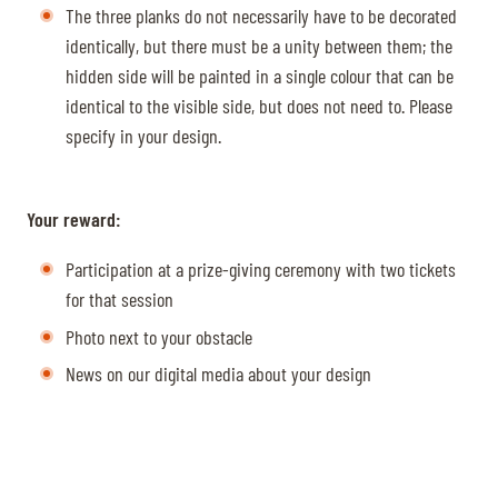
The three planks do not necessarily have to be decorated
identically, but there must be a unity between them; the
hidden side will be painted in a single colour that can be
identical to the visible side, but does not need to. Please
specify in your design.
Your reward:
Participation at a prize-giving ceremony with two tickets
for that session
Photo next to your obstacle
News on our digital media about your design