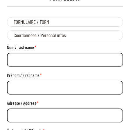
FORMULAIRE / FORM
Coordonnées / Personal infos
Nom / Last name
*
Prénom / First name
*
Adresse / Address
*