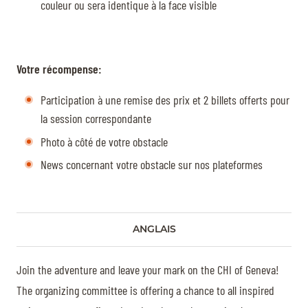
couleur ou sera identique à la face visible
Votre récompense:
Participation à une remise des prix et 2 billets offerts pour
la session correspondante
Photo à côté de votre obstacle
News concernant votre obstacle sur nos plateformes
ANGLAIS
Join the adventure and leave your mark on the CHI of Geneva!
The organizing committee is offering a chance to all inspired