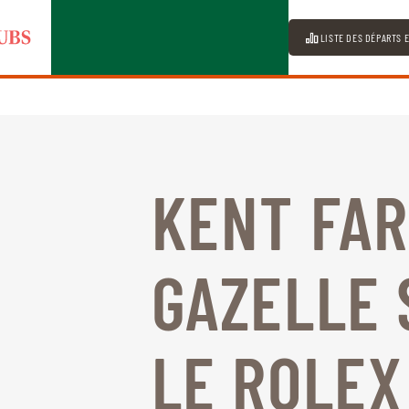
LISTE DES DÉPARTS 
KENT FAR
GAZELLE 
LE ROLEX