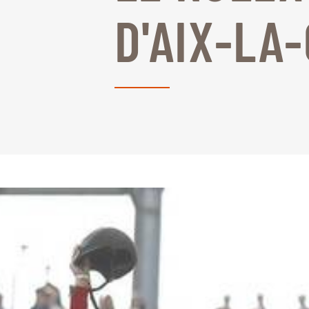
D'AIX-LA