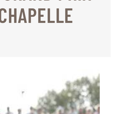
-CHAPELLE