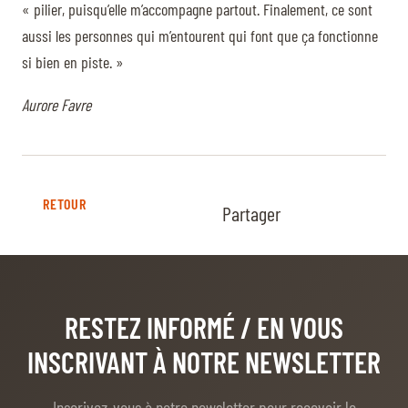
« pilier, puisqu’elle m’accompagne partout. Finalement, ce sont
aussi les personnes qui m’entourent qui font que ça fonctionne
si bien en piste. »
Aurore Favre
RETOUR
Partager
RESTEZ INFORMÉ
/ EN VOUS
INSCRIVANT À NOTRE NEWSLETTER
Inscrivez-vous à notre newsletter pour recevoir le