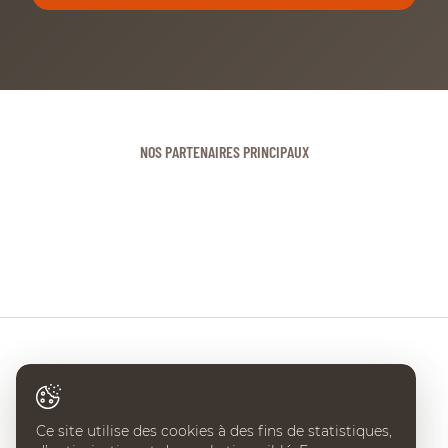
NOS PARTENAIRES PRINCIPAUX
Ce site utilise des cookies à des fins de statistiques,