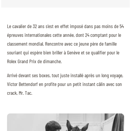
Le cavalier de 32 ans s’est en effet imposé dans pas moins de 54
épreuves internationales cette année, dont 24 comptant pour le
classement mondial. Rencontre avec ce jeune père de famille
souriant qui espère bien briller à Genève et se qualifier pour le
Rolex Grand Prix de dimanche.
Arrivé devant ses boxes, tout juste installé après un long voyage,
Victor Bettendorf en profite pour un petit instant câlin avec son
crack, Mr. Tac.