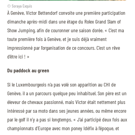
© Soraya Exquis
À Genève, Victor Bettendorf convoite une première participation
dimanche après-midi dans une étape du Rolex Grand Slam of
Show Jumping, afin de couronner une saison dorée. « C’est ma
toute première fois à Genève, et je suis déjà vraiment
impressionné par l’organisation de ce concours. C’est un rêve
d’être ici ! »
Du paddock au green
Si le Luxembourgeois n’a pas volé son apparition au CHI de
Genève, il a un parcours quelque peu inhabituel. Son père est un
éleveur de chevaux passionné, mais Victor était nettement plus
intéressé par sa moto dans ses jeunes années, ou même encore
par le golf il n'y a pas si longtemps. « J’ai participé deux fois aux
championnats d’Europe avec mon poney Idéfix à l’époque, et