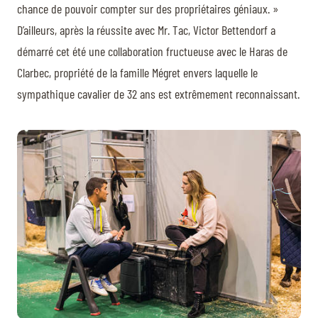
chance de pouvoir compter sur des propriétaires géniaux. »
D’ailleurs, après la réussite avec Mr. Tac, Victor Bettendorf a
démarré cet été une collaboration fructueuse avec le Haras de
Clarbec, propriété de la famille Mégret envers laquelle le
sympathique cavalier de 32 ans est extrêmement reconnaissant.