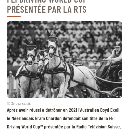
PRÉSENTÉE PAR LA RTS
© Soraya Exquis
Après avoir réussi à détrôner en 2021 l’Australien Boyd Exell,
le Néerlandais Bram Chardon défendait son titre de la FEI
Driving World Cup™ présentée par la Radio Télévision Suisse,