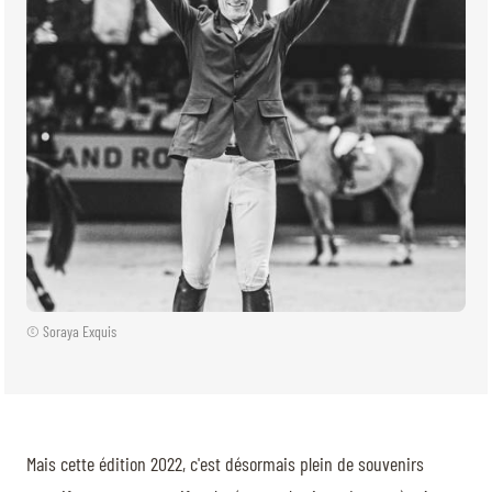
© Soraya Exquis
Mais cette édition 2022, c'est désormais plein de souvenirs