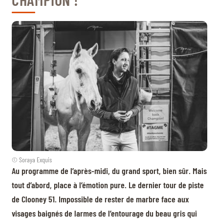
© Soraya Exquis
Au programme de l’après-midi, du grand sport, bien sûr. Mais
tout d’abord, place à l’émotion pure. Le dernier tour de piste
de Clooney 51. Impossible de rester de marbre face aux
visages baignés de larmes de l’entourage du beau gris qui