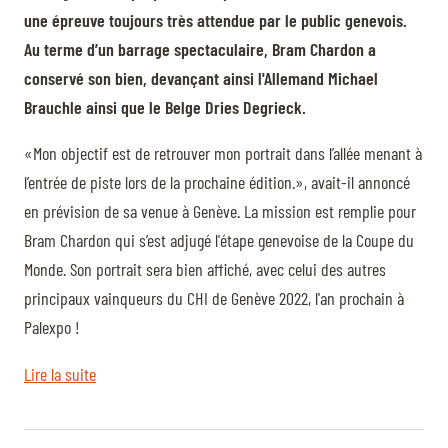
une épreuve toujours très attendue par le public genevois.
Au terme d’un barrage spectaculaire, Bram Chardon a
conservé son bien, devançant ainsi l'Allemand Michael
Brauchle ainsi que le Belge Dries Degrieck.
«Mon objectif est de retrouver mon portrait dans l’allée menant à
l’entrée de piste lors de la prochaine édition.», avait-il annoncé
en prévision de sa venue à Genève. La mission est remplie pour
Bram Chardon qui s’est adjugé l'étape genevoise de la Coupe du
Monde. Son portrait sera bien affiché, avec celui des autres
principaux vainqueurs du CHI de Genève 2022, l'an prochain à
Palexpo !
Lire la suite