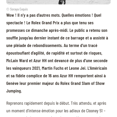
© Soraya Exquis
Wow ! Il n’y a pas d’autres mots. Quelles émotions ! Quel
spectacle ! Le Rolex Grand Prix a plus que tenu ses
promesses ce dimanche après-midi. Le public a retenu son
souffle jusqu’au dernier instant de ce barrage et a assisté à
une pléiade de rebondissements. Au terme d’un tracé
époustouflant d’agilité, de rapidité et surtout de risques,
McLain Ward et Azur HH ont devancé de plus d’une seconde
les vainqueurs 2021, Martin Fuchs et Leone Jei. L’Américain
et sa fidèle complice de 16 ans Azur HH remportent ainsi à
Genève leur premier majeur du Rolex Grand Slam of Show
Jumping.
Reprenons rapidement depuis le début. Très attendu, et après
un moment d’intense émotion pour les adieux de Clooney 51 –