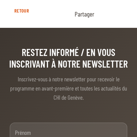
RETOUR
Partager
RESTEZ INFORMÉ
/ EN VOUS
INSCRIVANT À NOTRE NEWSLETTER
Inscrivez-vous à notre newsletter pour recevoir le
programme en avant-première et toutes les actualités du
CHI de Genève.
Prénom