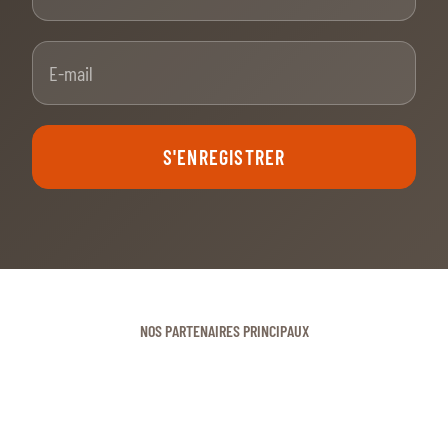
E-mail
S'ENREGISTRER
NOS PARTENAIRES PRINCIPAUX