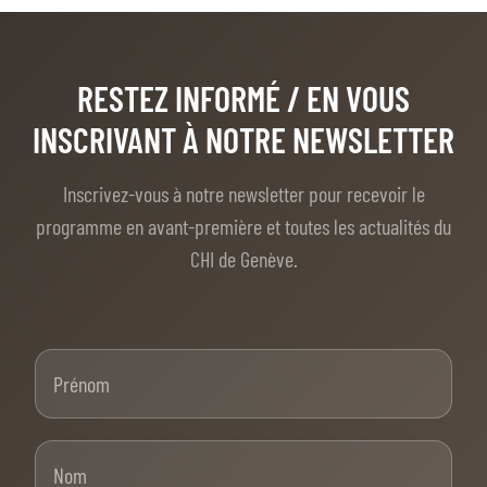
RESTEZ INFORMÉ
/ EN VOUS
INSCRIVANT À NOTRE NEWSLETTER
Inscrivez-vous à notre newsletter pour recevoir le
programme en avant-première et toutes les actualités du
CHI de Genève.
Prénom
Nom