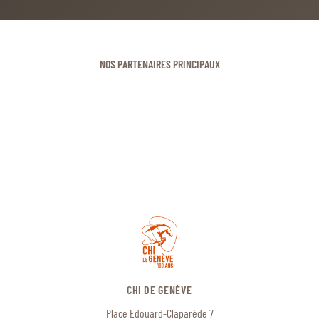
NOS PARTENAIRES PRINCIPAUX
CHI DE GENÈVE
Place Edouard-Claparède 7