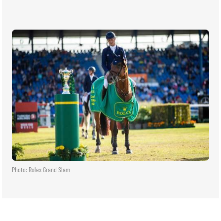
Photo: Rolex Grand Slam