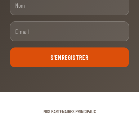
E-mail
S'ENREGISTRER
NOS PARTENAIRES PRINCIPAUX