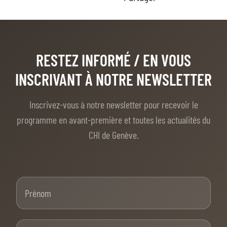
RESTEZ INFORMÉ
/ EN VOUS
INSCRIVANT À NOTRE NEWSLETTER
Inscrivez-vous à notre newsletter pour recevoir le
programme en avant-première et toutes les actualités du
CHI de Genève.
Prénom
Nom