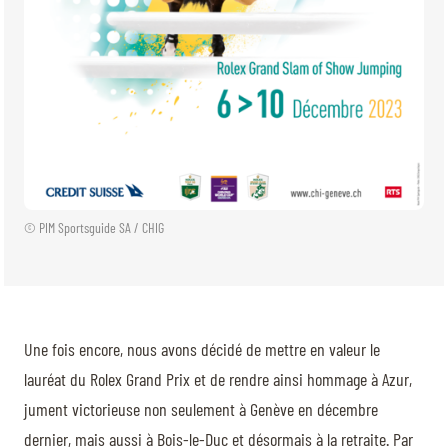
© PIM Sportsguide SA / CHIG
Une fois encore, nous avons décidé de mettre en valeur le
lauréat du Rolex Grand Prix et de rendre ainsi hommage à Azur,
jument victorieuse non seulement à Genève en décembre
dernier, mais aussi à Bois-le-Duc et désormais à la retraite. Par