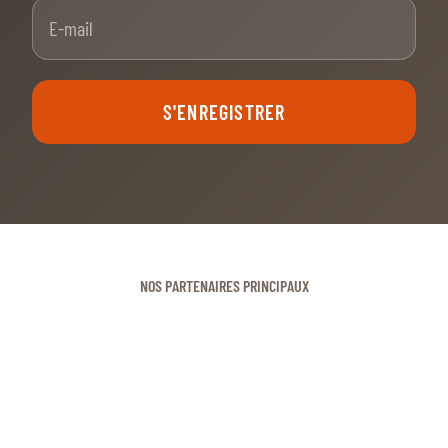
E-mail
S'ENREGISTRER
NOS PARTENAIRES PRINCIPAUX