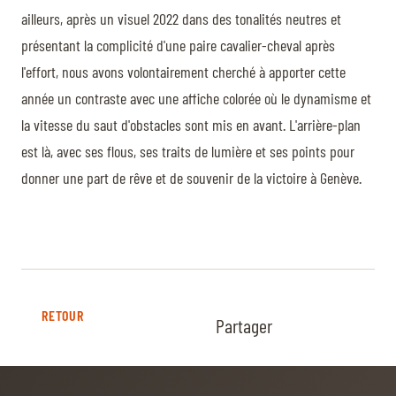
ailleurs, après un visuel 2022 dans des tonalités neutres et
présentant la complicité d'une paire cavalier-cheval après
l'effort, nous avons volontairement cherché à apporter cette
année un contraste avec une affiche colorée où le dynamisme et
la vitesse du saut d'obstacles sont mis en avant. L'arrière-plan
est là, avec ses flous, ses traits de lumière et ses points pour
donner une part de rêve et de souvenir de la victoire à Genève.
RETOUR
Partager