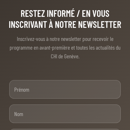
RESTEZ INFORMÉ
/ EN VOUS
INSCRIVANT À NOTRE NEWSLETTER
Inscrivez-vous à notre newsletter pour recevoir le
programme en avant-première et toutes les actualités du
CHI de Genève.
Prénom
Nom