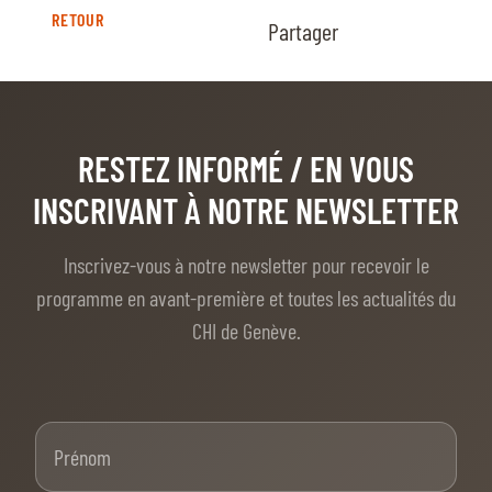
RETOUR
Partager
RESTEZ INFORMÉ
/ EN VOUS
INSCRIVANT À NOTRE NEWSLETTER
Inscrivez-vous à notre newsletter pour recevoir le
programme en avant-première et toutes les actualités du
CHI de Genève.
Prénom