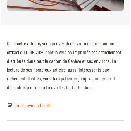
Dans cette attente, vous pouvez découvrir ici le programme
officiel du CHIG 2024 dont la version imprimée est actuellement
distribuée dans tout le canton de Genève et ses environs. La
lecture de ses nombreux articles, aussi intéressants que
richement illustrés, vous fera patienter jusqu'au mercredi 11
décembre, jour des retrouvailles tant attendues.
Lire la revue officielle