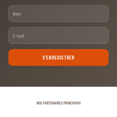
Nom
E-mail
S'ENREGISTRER
NOS PARTENAIRES PRINCIPAUX