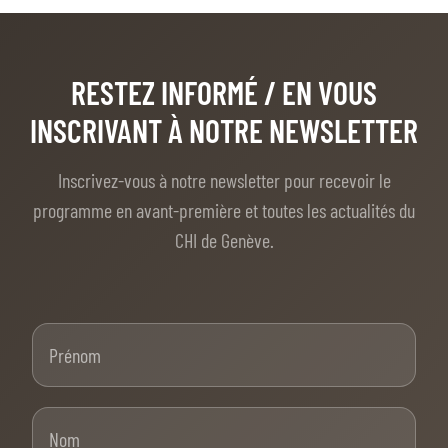
RESTEZ INFORMÉ
/ EN VOUS
INSCRIVANT À NOTRE NEWSLETTER
Inscrivez-vous à notre newsletter pour recevoir le
programme en avant-première et toutes les actualités du
CHI de Genève.
Prénom
Nom