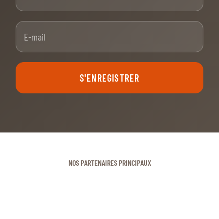
E-mail
S'ENREGISTRER
NOS PARTENAIRES PRINCIPAUX