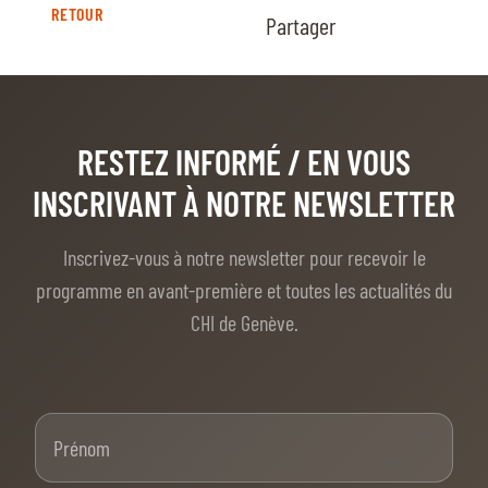
RETOUR
Partager
RESTEZ INFORMÉ
/ EN VOUS
INSCRIVANT À NOTRE NEWSLETTER
Inscrivez-vous à notre newsletter pour recevoir le
programme en avant-première et toutes les actualités du
CHI de Genève.
Prénom