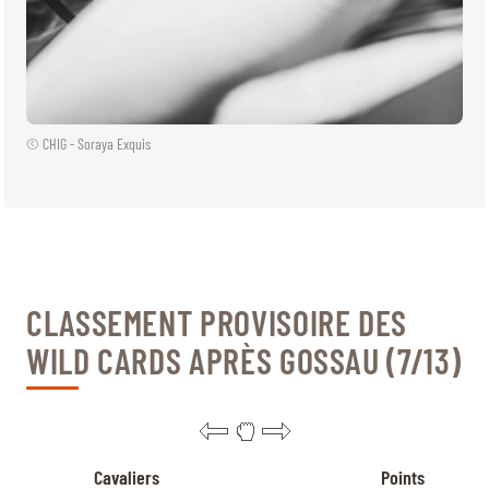
© CHIG - Soraya Exquis
CLASSEMENT PROVISOIRE DES
WILD CARDS APRÈS GOSSAU (7/13)
Cavaliers
Points