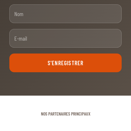
Nom
E-mail
S'ENREGISTRER
NOS PARTENAIRES PRINCIPAUX