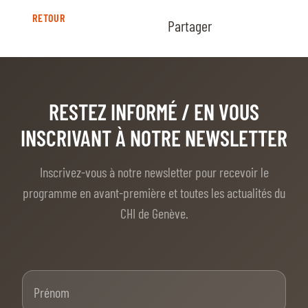
RETOUR
Partager
RESTEZ INFORMÉ
/ EN VOUS
INSCRIVANT À NOTRE NEWSLETTER
Inscrivez-vous à notre newsletter pour recevoir le
programme en avant-première et toutes les actualités du
CHI de Genève.
Prénom