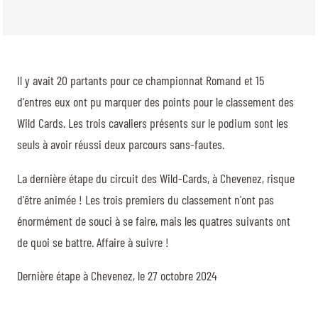
Il y avait 20 partants pour ce championnat Romand et 15
d'entres eux ont pu marquer des points pour le classement des
Wild Cards. Les trois cavaliers présents sur le podium sont les
seuls à avoir réussi deux parcours sans-fautes.
La dernière étape du circuit des Wild-Cards, à Chevenez, risque
d'être animée ! Les trois premiers du classement n'ont pas
énormément de souci à se faire, mais les quatres suivants ont
de quoi se battre. Affaire à suivre !
Dernière étape à Chevenez, le 27 octobre 2024