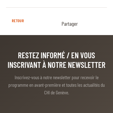
RETOUR
Partager
RESTEZ INFORMÉ
/ EN VOUS
INSCRIVANT À NOTRE NEWSLETTER
Inscrivez-vous à notre newsletter pour recevoir le
programme en avant-première et toutes les actualités du
CHI de Genève.