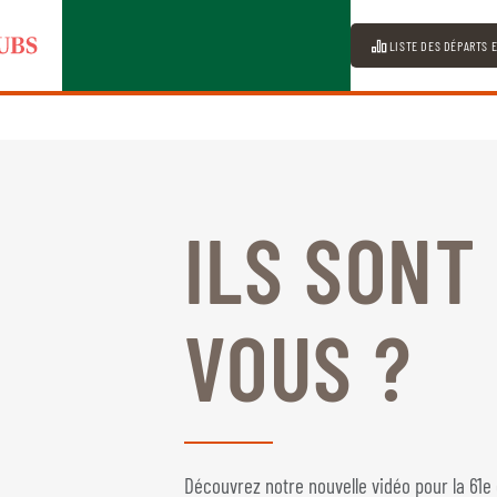
LISTE DES DÉPARTS 
ILS SONT
VOUS ?
Découvrez notre nouvelle vidéo pour la 61e