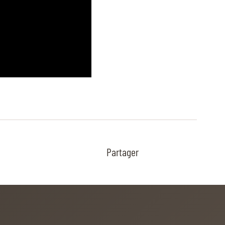
Partager