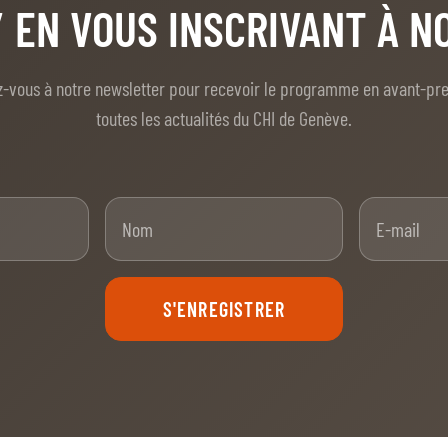
/ EN VOUS INSCRIVANT À 
z-vous à notre newsletter pour recevoir le programme en avant-pr
toutes les actualités du CHI de Genève.
nom
Nom
S'ENREGISTRER