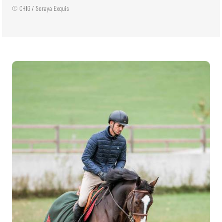
© CHIG / Soraya Exquis