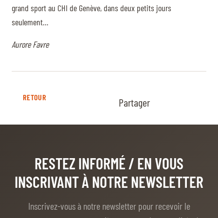
grand sport au CHI de Genève, dans deux petits jours
seulement…
Aurore Favre
RETOUR
Partager
RESTEZ INFORMÉ
/ EN VOUS
INSCRIVANT À NOTRE NEWSLETTER
Inscrivez-vous à notre newsletter pour recevoir le