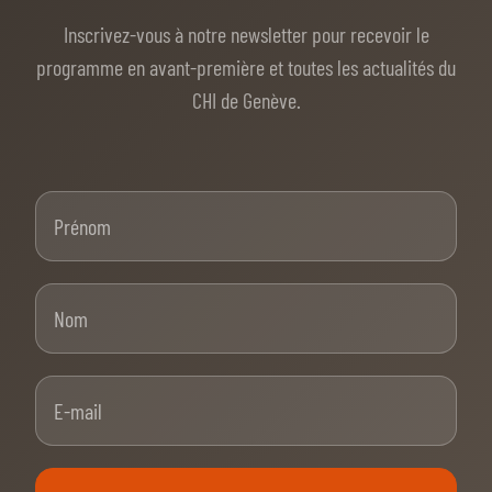
Inscrivez-vous à notre newsletter pour recevoir le
programme en avant-première et toutes les actualités du
CHI de Genève.
Prénom
Nom
E-mail