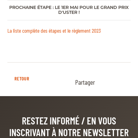
PROCHAINE ÉTAPE : LE 1ER MAI POUR LE GRAND PRIX
D'USTER !
La liste complète des étapes et le règlement 2023
RETOUR
Partager
RESTEZ INFORMÉ
/ EN VOUS
INSCRIVANT À NOTRE NEWSLETTER