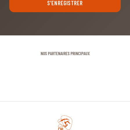
S'ENREGISTRER
NOS PARTENAIRES PRINCIPAUX