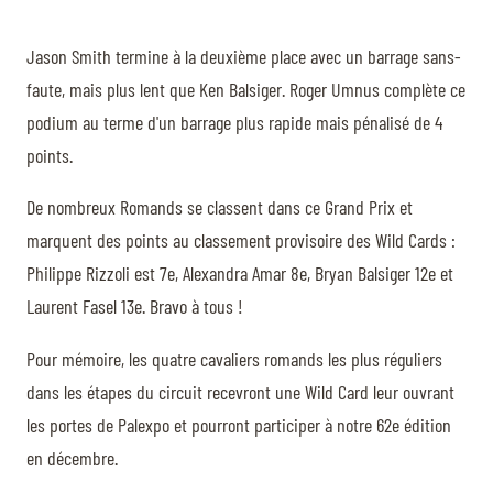
Jason Smith termine à la deuxième place avec un barrage sans-
faute, mais plus lent que Ken Balsiger. Roger Umnus complète ce
podium au terme d'un barrage plus rapide mais pénalisé de 4
points.
De nombreux Romands se classent dans ce Grand Prix et
marquent des points au classement provisoire des Wild Cards :
Philippe Rizzoli est 7e, Alexandra Amar 8e, Bryan Balsiger 12e et
Laurent Fasel 13e. Bravo à tous !
Pour mémoire, les quatre cavaliers romands les plus réguliers
dans les étapes du circuit recevront une Wild Card leur ouvrant
les portes de Palexpo et pourront participer à notre 62e édition
en décembre.