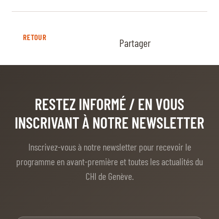
RETOUR
Partager
RESTEZ INFORMÉ
/ EN VOUS
INSCRIVANT À NOTRE NEWSLETTER
Inscrivez-vous à notre newsletter pour recevoir le
programme en avant-première et toutes les actualités du
CHI de Genève.