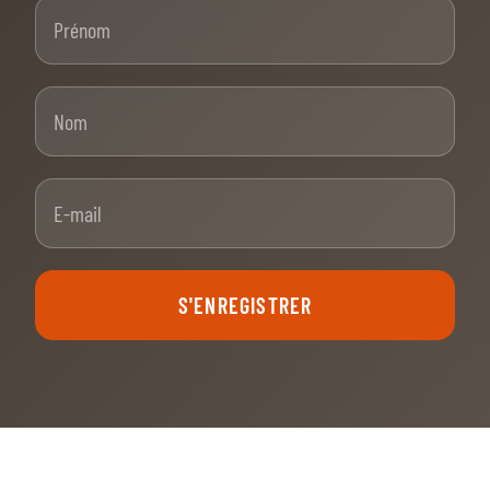
Prénom
Nom
E-mail
S'ENREGISTRER