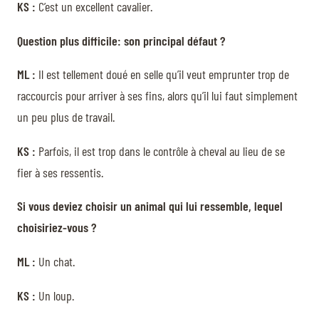
KS :
C’est un excellent cavalier.
Question plus difficile: son principal défaut ?
ML :
Il est tellement doué en selle qu’il veut emprunter trop de
raccourcis pour arriver à ses fins, alors qu’il lui faut simplement
un peu plus de travail.
KS :
Parfois, il est trop dans le contrôle à cheval au lieu de se
fier à ses ressentis.
Si vous deviez choisir un animal qui lui ressemble, lequel
choisiriez-vous ?
ML :
Un chat.
KS :
Un loup.