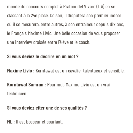
monde de concours complet à Pratoni del Vivaro (ITA) en se
classant à la 24e place. Ce soir, il disputera son premier indoor
où il se mesurera, entre autres, à son entraineur depuis dix ans,
le Français Maxime Livio. Une belle occasion de vous proposer
une interview croisée entre l’élève et le coach.
Si vous deviez le décrire en un mot ?
Maxime Livio
: Korntawat est un cavalier talentueux et sensible.
Korntawat Samran :
Pour moi, Maxime Livio est un vrai
technicien.
Si vous deviez citer une de ses qualités ?
ML :
Il est bosseur et souriant.