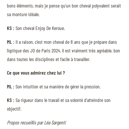
bons éléments, mais je pense qu’un bon cheval polyvalent serait
sa monture idéale.
KS :
Son cheval Enjoy De Keroue.
ML :
Il a raison, c’est mon cheval de 8 ans que je prépare dans
l’optique des JO de Paris 2024. Il est vraiment très agréable, bon
dans toutes les disciplines et facile à travailler.
Ce que vous admirez chez lui ?
ML :
Son intuition et sa manière de gérer la pression.
KS :
Sa rigueur dans le travail et sa volonté d'atteindre son
objectif.
Propos recueillis par Léa Sargenti