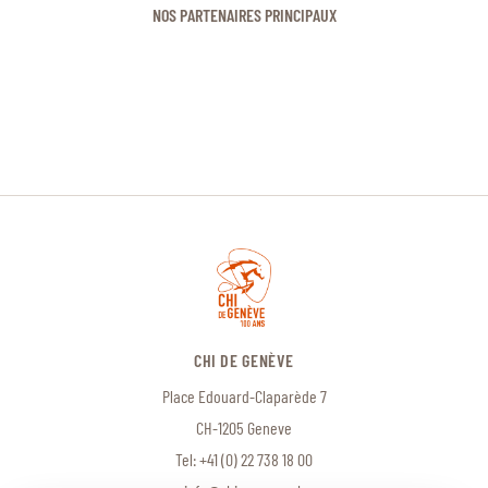
NOS PARTENAIRES PRINCIPAUX
CHI DE GENÈVE
Place Edouard-Claparède 7
CH-1205 Geneve
Tel:
+41 (0) 22 738 18 00