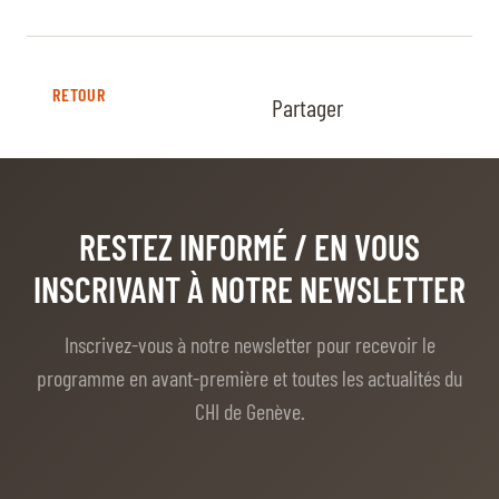
RETOUR
Partager
RESTEZ INFORMÉ
/ EN VOUS
INSCRIVANT À NOTRE NEWSLETTER
Inscrivez-vous à notre newsletter pour recevoir le
programme en avant-première et toutes les actualités du
CHI de Genève.