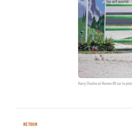
Harry Charles et Romeo 88 sur la pis
RETOUR