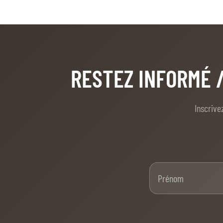
RESTEZ INFORMÉ
Inscrive
Pré