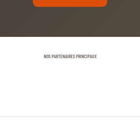
NOS PARTENAIRES PRINCIPAUX