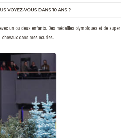
US VOYEZ-VOUS DANS 10 ANS ?
le avec un ou deux enfants. Des médailles olympiques et de super
chevaux dans mes écuries.