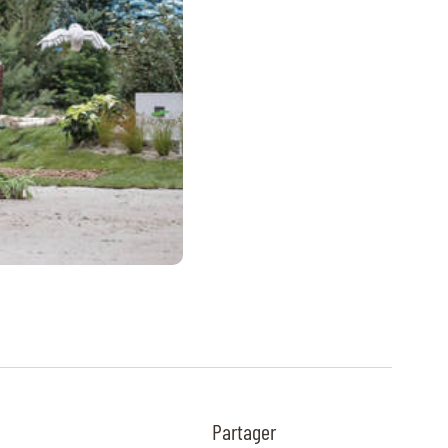
Partager