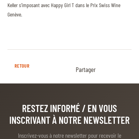
Keller s’imposant avec Happy Girl T dans le Prix Swiss Wine
Genève.
RETOUR
Partager
RESTEZ INFORMÉ
/ EN VOUS
INSCRIVANT À NOTRE NEWSLETTER
Inscrivez-vous à notre newsletter pour recevoir le