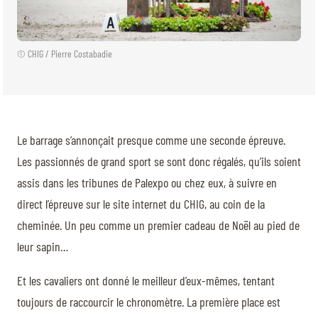
© CHIG / Pierre Costabadie
Le barrage s’annonçait presque comme une seconde épreuve.
Les passionnés de grand sport se sont donc régalés, qu’ils soient
assis dans les tribunes de Palexpo ou chez eux, à suivre en
direct l’épreuve sur le site internet du CHIG, au coin de la
cheminée. Un peu comme un premier cadeau de Noël au pied de
leur sapin…
Et les cavaliers ont donné le meilleur d’eux-mêmes, tentant
toujours de raccourcir le chronomètre. La première place est