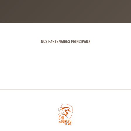
NOS PARTENAIRES PRINCIPAUX