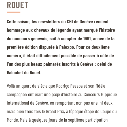
ROUET
Cette saison, les newsletters du CHI de Genève rendent
hommage aux chevaux de légende ayant marqué l’histoire
du concours genevois, soit à compter de 1991, année de la
première édition disputée à Palexpo. Pour ce deuxième
numéro, il était difficilement possible de passer à côté de
l’un des plus beaux palmarès inscrits à Genève : celui de
Baloubet du Rouet.
Voilà un quart de siècle que Rodrigo Pessoa et son fidèle
compagnon ont écrit une page d’histoire au Concours Hippique
International de Genève, en remportant non pas une, ni deux,
mais bien trois fois le Grand Prix, à l’époque étape de Coupe du
Monde. Mais à quelques jours de la septième participation