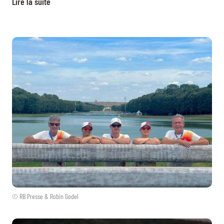
Lire la suite
© RB Presse & Robin Godel