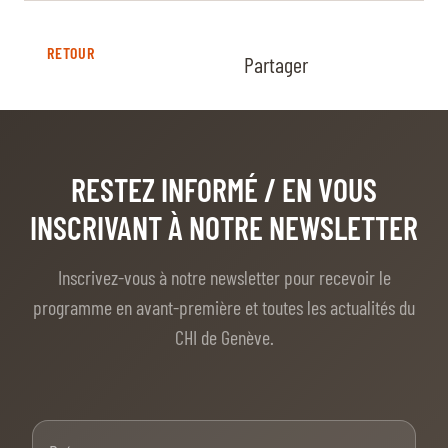
RETOUR
Partager
RESTEZ INFORMÉ
/ EN VOUS
INSCRIVANT À NOTRE NEWSLETTER
Inscrivez-vous à notre newsletter pour recevoir le
programme en avant-première et toutes les actualités du
CHI de Genève.
Prénom