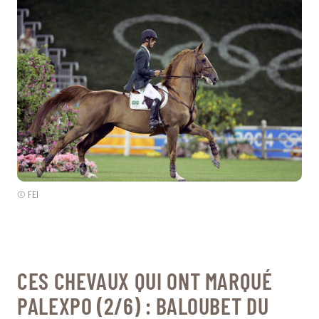
© FEI
CES CHEVAUX QUI ONT MARQUÉ
PALEXPO (2/6) : BALOUBET DU