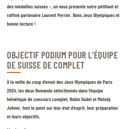
des médailles suisses –, on vous présente notre pétillant et
raffiné partenaire Laurent Perrier. Bons Jeux Olympiques et
bonne lecture !
OBJECTIF PODIUM POUR L’ÉQUIPE
DE SUISSE DE COMPLET
À la veille du coup d’envoi des Jeux Olympiques de Paris
2024, les deux Romands sélectionnés dans l’équipe
helvétique de concours complet, Robin Godel et Mélody
Johner, font le point sur leur état d’esprit, leur préparation
et leurs objectifs.