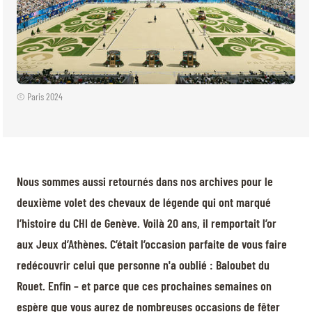
© Paris 2024
Nous sommes aussi retournés dans nos archives pour le
deuxième volet des chevaux de légende qui ont marqué
l’histoire du CHI de Genève. Voilà 20 ans, il remportait l’or
aux Jeux d’Athènes. C’était l’occasion parfaite de vous faire
redécouvrir celui que personne n'a oublié : Baloubet du
Rouet. Enfin – et parce que ces prochaines semaines on
espère que vous aurez de nombreuses occasions de fêter