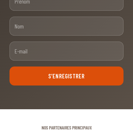
Nom
E-mail
S'ENREGISTRER
NOS PARTENAIRES PRINCIPAUX