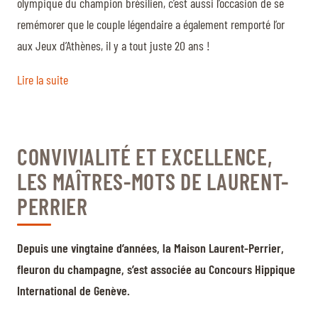
olympique du champion brésilien, c’est aussi l’occasion de se
remémorer que le couple légendaire a également remporté l’or
aux Jeux d’Athènes, il y a tout juste 20 ans !
Lire la suite
CONVIVIALITÉ ET EXCELLENCE,
LES MAÎTRES-MOTS DE LAURENT-
PERRIER
Depuis une vingtaine d’années, la Maison Laurent-Perrier,
fleuron du champagne, s’est associée au Concours Hippique
International de Genève.