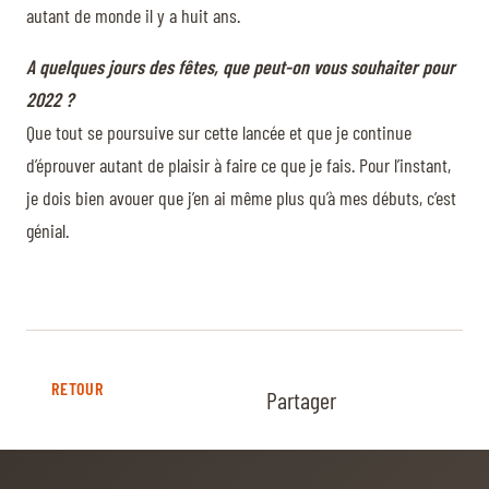
autant de monde il y a huit ans.
A quelques jours des fêtes, que peut-on vous souhaiter pour
2022 ?
Que tout se poursuive sur cette lancée et que je continue
d’éprouver autant de plaisir à faire ce que je fais. Pour l’instant,
je dois bien avouer que j’en ai même plus qu’à mes débuts, c’est
génial.
RETOUR
Partager