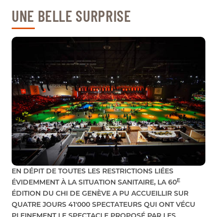
UNE BELLE SURPRISE
EN DÉPIT DE TOUTES LES RESTRICTIONS LIÉES
E
ÉVIDEMMENT À LA SITUATION SANITAIRE, LA 60
ÉDITION DU CHI DE GENÈVE A PU ACCUEILLIR SUR
QUATRE JOURS 41'000 SPECTATEURS QUI ONT VÉCU
PLEINEMENT LE SPECTACLE PROPOSÉ PAR LES