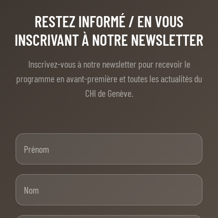
RESTEZ INFORMÉ
/ EN VOUS
INSCRIVANT À NOTRE NEWSLETTER
Inscrivez-vous à notre newsletter pour recevoir le
programme en avant-première et toutes les actualités du
CHI de Genève.
Prénom
Nom