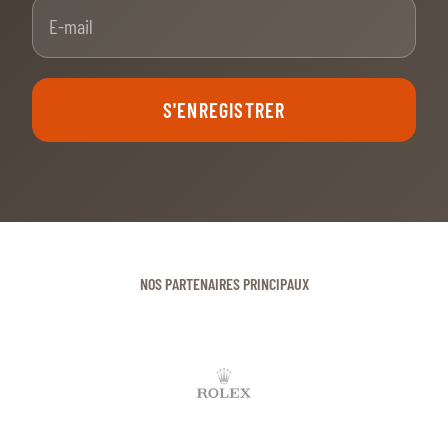
E-mail
S'ENREGISTRER
NOS PARTENAIRES PRINCIPAUX