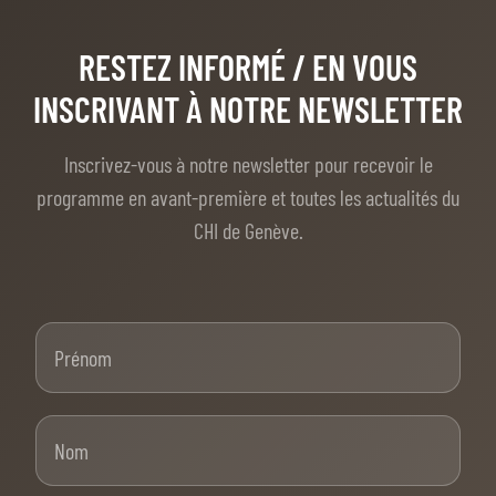
RESTEZ INFORMÉ
/ EN VOUS
INSCRIVANT À NOTRE NEWSLETTER
Inscrivez-vous à notre newsletter pour recevoir le
programme en avant-première et toutes les actualités du
CHI de Genève.
Prénom
Nom