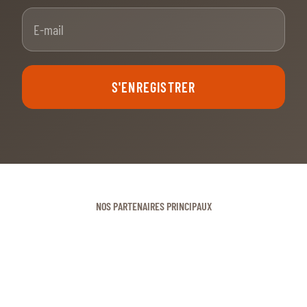
E-mail
S'ENREGISTRER
NOS PARTENAIRES PRINCIPAUX