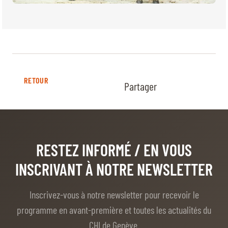
RETOUR
Partager
RESTEZ INFORMÉ
/ EN VOUS
INSCRIVANT À NOTRE NEWSLETTER
Inscrivez-vous à notre newsletter pour recevoir le
programme en avant-première et toutes les actualités du
CHI de Genève.