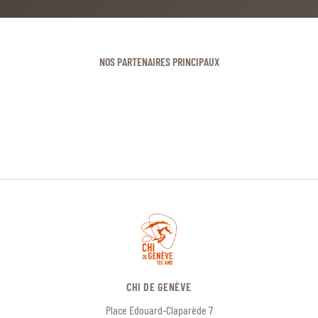
NOS PARTENAIRES PRINCIPAUX
CHI DE GENÈVE
Place Edouard-Claparède 7