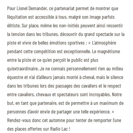
Pour Lionel Demander, ce partenariat permet de montrer que
l’équitation est accessible à tous, malgré son image parfois
élitiste. Sur place, même les non-initiés peuvent ainsi ressentir
la tension dans les tribunes, découvrir du grand spectacle sur la
piste et vivre de belles émotions sportives : « L’atmosphère
pendant cette compétition est exceptionnelle. Le magnétisme
entre la piste et ce qu’en perçoit le public est plus
qu’extraordinaire. Je ne connais personnellement rien au milieu
équestre et n’ai d’ailleurs jamais monté à cheval, mais le silence
dans les tribunes lors des passages des cavaliers et le respect
entre cavaliers, chevaux et spectateurs sont incroyables. Notre
but, en tant que partenaire, est de permettre à un maximum de
personnes d’avoir envie de partager une telle expérience. »
Rendez-vous donc cet automne pour tenter de remporter l’une
des places offertes sur Radio Lac !