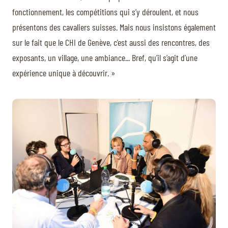
fonctionnement, les compétitions qui s’y déroulent, et nous
présentons des cavaliers suisses. Mais nous insistons également
sur le fait que le CHI de Genève, c’est aussi des rencontres, des
exposants, un village, une ambiance... Bref, qu’il s’agit d’une
expérience unique à découvrir. »