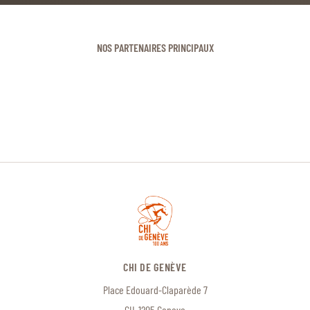
NOS PARTENAIRES PRINCIPAUX
CHI DE GENÈVE
Place Edouard-Claparède 7
CH-1205 Geneve