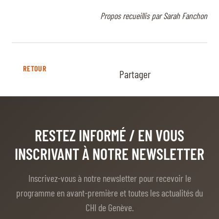
Propos recueillis par Sarah Fanchon
RETOUR
Partager
RESTEZ INFORMÉ
/ EN VOUS
INSCRIVANT À NOTRE NEWSLETTER
Inscrivez-vous à notre newsletter pour recevoir le
programme en avant-première et toutes les actualités du
CHI de Genève.