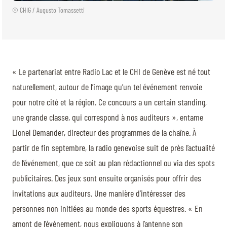
© CHIG / Augusto Tomassetti
« Le partenariat entre Radio Lac et le CHI de Genève est né tout
naturellement, autour de l’image qu’un tel événement renvoie
pour notre cité et la région. Ce concours a un certain standing,
une grande classe, qui correspond à nos auditeurs », entame
Lionel Demander, directeur des programmes de la chaîne. À
partir de fin septembre, la radio genevoise suit de près l’actualité
de l’événement, que ce soit au plan rédactionnel ou via des spots
publicitaires. Des jeux sont ensuite organisés pour offrir des
invitations aux auditeurs. Une manière d’intéresser des
personnes non initiées au monde des sports équestres. « En
amont de l’événement, nous expliquons à l’antenne son