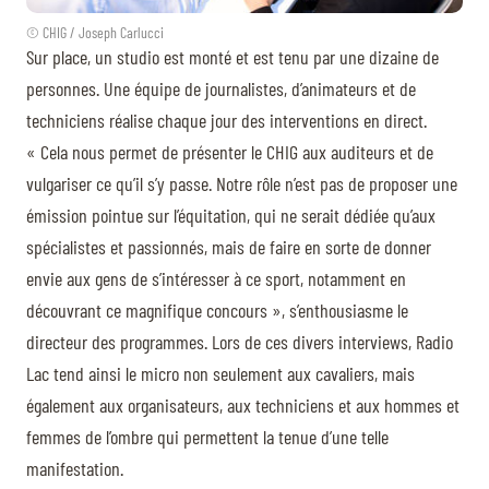
© CHIG / Joseph Carlucci
Sur place, un studio est monté et est tenu par une dizaine de
personnes. Une équipe de journalistes, d’animateurs et de
techniciens réalise chaque jour des interventions en direct.
« Cela nous permet de présenter le CHIG aux auditeurs et de
vulgariser ce qu’il s’y passe. Notre rôle n’est pas de proposer une
émission pointue sur l’équitation, qui ne serait dédiée qu’aux
spécialistes et passionnés, mais de faire en sorte de donner
envie aux gens de s’intéresser à ce sport, notamment en
découvrant ce magnifique concours », s’enthousiasme le
directeur des programmes. Lors de ces divers interviews, Radio
Lac tend ainsi le micro non seulement aux cavaliers, mais
également aux organisateurs, aux techniciens et aux hommes et
femmes de l’ombre qui permettent la tenue d’une telle
manifestation.