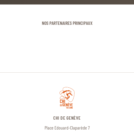
NOS PARTENAIRES PRINCIPAUX
CHI DE GENÈVE
Place Edouard-Claparède 7