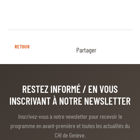
RETOUR
Partager
RESTEZ INFORMÉ
/ EN VOUS
INSCRIVANT À NOTRE NEWSLETTER
Inscrivez-vous à notre newsletter pour recevoir le
programme en avant-première et toutes les actualités du
CHI de Genève.