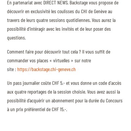
En partenariat avec DIRECT NEWS, Backstage vous propose de
découvrir en exclusivité les coulisses du CHI de Genève au
travers de leurs quatre sessions quotidiennes. Vous aurez la
possibilité d'intéragir avec les invités et de leur poser des
questions.
Comment faire pour découvrir tout cela ? Il vous suffit de
commander vos places « virtuelles » sur notre
site :
https://backstage.chi-geneve.ch
Un pass journalier coûte CHF 5.- et vous donne un code d'accès
aux quatre reportages de la session choisie. Vous avez aussi la
possibilité d’acquérir un abonnement pour la durée du Concours
à un prix préférentiel de CHF 15.-.