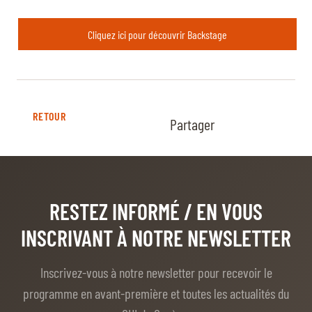
Cliquez ici pour découvrir Backstage
RETOUR
Partager
RESTEZ INFORMÉ
/ EN VOUS
INSCRIVANT À NOTRE NEWSLETTER
Inscrivez-vous à notre newsletter pour recevoir le
programme en avant-première et toutes les actualités du