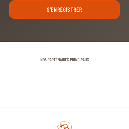
S'ENREGISTRER
NOS PARTENAIRES PRINCIPAUX