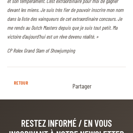
et son tempérament. C’est extraordinaire pour moi de gagner
devant les miens. Je suis très fier de pouvoir inscrire mon nom
dans la liste des vainqueurs de cet extraordinaire concours. Je
me rends au Dutch Masters depuis que je suis tout petit. Ma
victoire d’aujourd’hui est un rêve devenu réalité. »
CP Rolex Grand Slam of Showjumping
RETOUR
Partager
RESTEZ INFORMÉ
/ EN VOUS