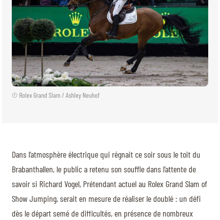
© Rolex Grand Slam / Ashley Neuhof
Dans l’atmosphère électrique qui régnait ce soir sous le toit du
Brabanthallen, le public a retenu son souffle dans l’attente de
savoir si Richard Vogel, Prétendant actuel au Rolex Grand Slam of
Show Jumping, serait en mesure de réaliser le doublé : un défi
dès le départ semé de difficultés, en présence de nombreux