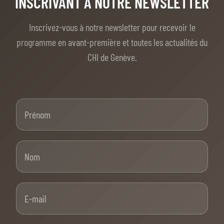
INSCRIVANT À NOTRE NEWSLETTER
Inscrivez-vous à notre newsletter pour recevoir le
programme en avant-première et toutes les actualités du
CHI de Genève.
Prénom
Nom
E-mail