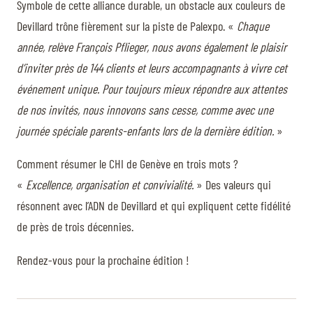
Symbole de cette alliance durable, un obstacle aux couleurs de
Devillard trône fièrement sur la piste de Palexpo. «
Chaque
année, relève François Pflieger, nous avons également le plaisir
d’inviter près de 144 clients et leurs accompagnants à vivre cet
événement unique. Pour toujours mieux répondre aux attentes
de nos invités, nous innovons sans cesse, comme avec une
journée spéciale parents-enfants lors de la dernière édition.
»
Comment résumer le CHI de Genève en trois mots ?
«
Excellence, organisation et convivialité.
» Des valeurs qui
résonnent avec l’ADN de Devillard et qui expliquent cette fidélité
de près de trois décennies.
Rendez-vous pour la prochaine édition !