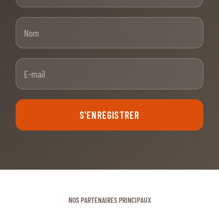
Nom
E-mail
S'ENREGISTRER
NOS PARTENAIRES PRINCIPAUX