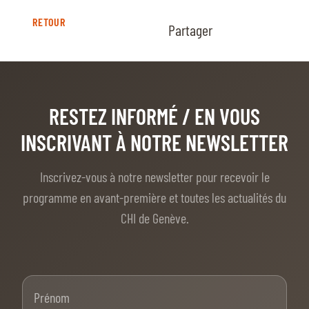
RETOUR
Partager
RESTEZ INFORMÉ
/ EN VOUS
INSCRIVANT À NOTRE NEWSLETTER
Inscrivez-vous à notre newsletter pour recevoir le
programme en avant-première et toutes les actualités du
CHI de Genève.
Prénom