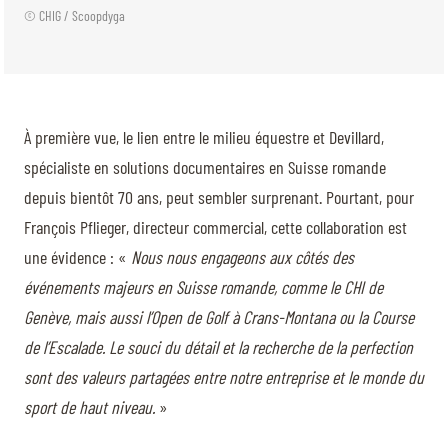
© CHIG / Scoopdyga
À première vue, le lien entre le milieu équestre et Devillard,
spécialiste en solutions documentaires en Suisse romande
depuis bientôt 70 ans, peut sembler surprenant. Pourtant, pour
François Pflieger, directeur commercial, cette collaboration est
une évidence : «
Nous nous engageons aux côtés des
événements majeurs en Suisse romande, comme le CHI de
Genève, mais aussi l’Open de Golf à Crans-Montana ou la Course
de l’Escalade. Le souci du détail et la recherche de la perfection
sont des valeurs partagées entre notre entreprise et le monde du
sport de haut niveau.
»