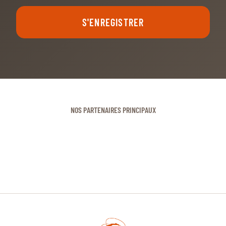
S'ENREGISTRER
NOS PARTENAIRES PRINCIPAUX