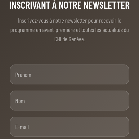
INSCRIVANT À NOTRE NEWSLETTER
Inscrivez-vous à notre newsletter pour recevoir le
programme en avant-première et toutes les actualités du
CHI de Genève.
Prénom
Nom
E-mail