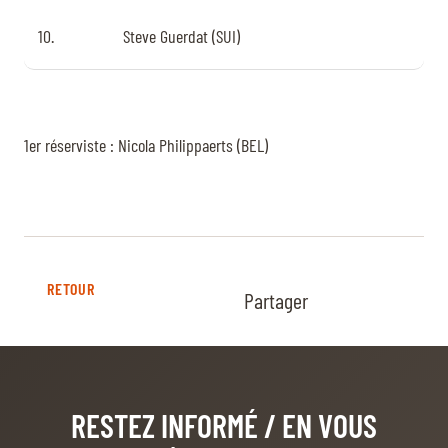
10.
Steve Guerdat (SUI)
1er réserviste : Nicola Philippaerts (BEL)
RETOUR
Partager
RESTEZ INFORMÉ
/ EN VOUS