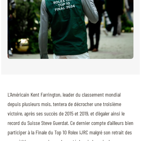
L’Américain Kent Farrington, leader du classement mondial
depuis plusieurs mois, tentera de décrocher une troisième
victoire, après ses succès de 2015 et 2019, et d’égaler ainsi le
record du Suisse Steve Guerdat. Ce dernier compte d’ailleurs bien
participer à la Finale du Top 10 Rolex IJRC malgré son retrait des