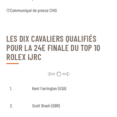
©Communiqué de presse CHIG
LES DIX CAVALIERS QUALIFIÉS
POUR LA 24E FINALE DU TOP 10
ROLEX IJRC
1.
Kent Farrington (USA)
2.
Scott Brash (GBR)