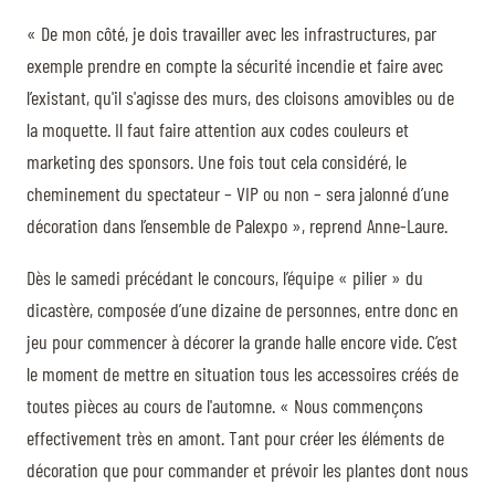
« De mon côté, je dois travailler avec les infrastructures, par
exemple prendre en compte la sécurité incendie et faire avec
l’existant, qu'il s'agisse des murs, des cloisons amovibles ou de
la moquette. Il faut faire attention aux codes couleurs et
marketing des sponsors. Une fois tout cela considéré, le
cheminement du spectateur – VIP ou non – sera jalonné d’une
décoration dans l’ensemble de Palexpo », reprend Anne-Laure.
Dès le samedi précédant le concours, l’équipe « pilier » du
dicastère, composée d’une dizaine de personnes, entre donc en
jeu pour commencer à décorer la grande halle encore vide. C’est
le moment de mettre en situation tous les accessoires créés de
toutes pièces au cours de l'automne. « Nous commençons
effectivement très en amont. Tant pour créer les éléments de
décoration que pour commander et prévoir les plantes dont nous