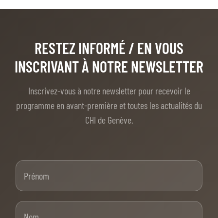
RESTEZ INFORMÉ
/ EN VOUS
INSCRIVANT À NOTRE NEWSLETTER
Inscrivez-vous à notre newsletter pour recevoir le
programme en avant-première et toutes les actualités du
CHI de Genève.
Prénom
Nom