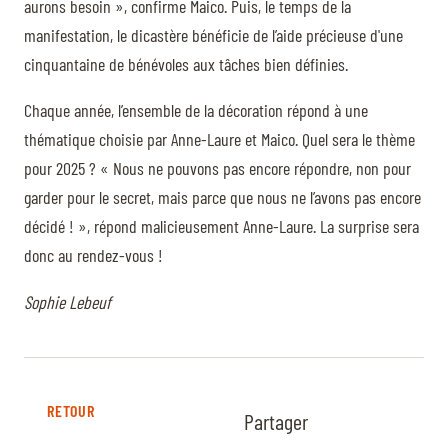
aurons besoin », confirme Maico. Puis, le temps de la
manifestation, le dicastère bénéficie de l’aide précieuse d'une
cinquantaine de bénévoles aux tâches bien définies.
Chaque année, l’ensemble de la décoration répond à une
thématique choisie par Anne-Laure et Maico. Quel sera le thème
pour 2025 ? « Nous ne pouvons pas encore répondre, non pour
garder pour le secret, mais parce que nous ne l’avons pas encore
décidé ! », répond malicieusement Anne-Laure. La surprise sera
donc au rendez-vous !
Sophie Lebeuf
RETOUR
Partager