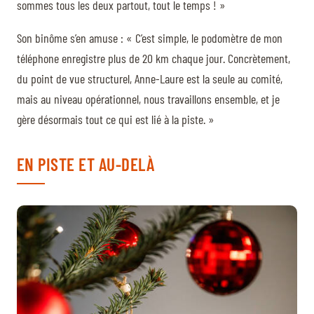
sommes tous les deux partout, tout le temps ! »
Son binôme s’en amuse : « C’est simple, le podomètre de mon
téléphone enregistre plus de 20 km chaque jour. Concrètement,
du point de vue structurel, Anne-Laure est la seule au comité,
mais au niveau opérationnel, nous travaillons ensemble, et je
gère désormais tout ce qui est lié à la piste. »
EN PISTE ET AU-DELÀ