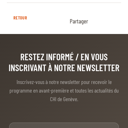
RETOUR
Partager
RESTEZ INFORMÉ
/ EN VOUS
INSCRIVANT À NOTRE NEWSLETTER
Inscrivez-vous à notre newsletter pour recevoir le
programme en avant-première et toutes les actualités du
CHI de Genève.
Prénom