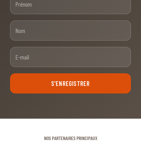
Nom
E-mail
S'ENREGISTRER
NOS PARTENAIRES PRINCIPAUX