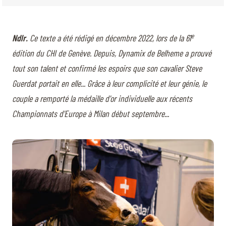
e
Ndlr.
Ce texte a été rédigé en décembre 2022, lors de la 61
édition du CHI de Genève. Depuis, Dynamix de Belheme a prouvé
tout son talent et confirmé les espoirs que son cavalier Steve
Guerdat portait en elle... Grâce à leur complicité et leur génie, le
couple a remporté la médaille d'or individuelle aux récents
Championnats d'Europe à Milan début septembre...