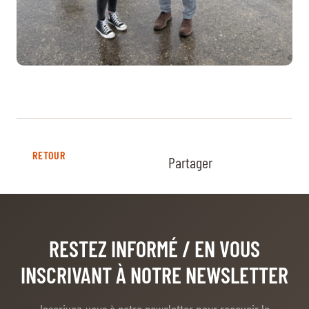
RETOUR
Partager
RESTEZ INFORMÉ
/ EN VOUS
INSCRIVANT À NOTRE NEWSLETTER