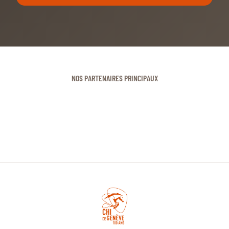
NOS PARTENAIRES PRINCIPAUX