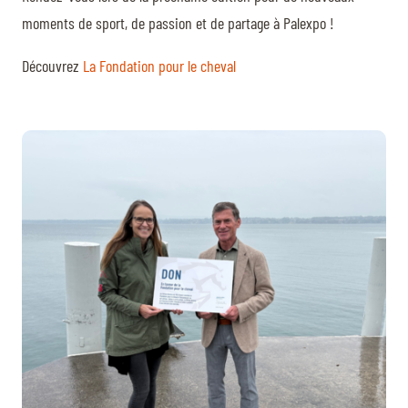
moments de sport, de passion et de partage à Palexpo !
Découvrez
La Fondation pour le cheval