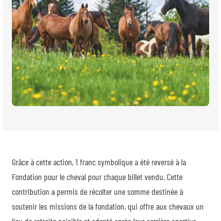
Grâce à cette action, 1 franc symbolique a été reversé à la
Fondation pour le cheval pour chaque billet vendu. Cette
contribution a permis de récolter une somme destinée à
soutenir les missions de la fondation, qui offre aux chevaux un