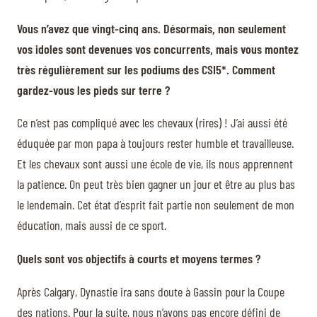
Vous n’avez que vingt-cinq ans. Désormais, non seulement
vos idoles sont devenues vos concurrents, mais vous montez
très régulièrement sur les podiums des CSI5*. Comment
gardez-vous les pieds sur terre ?
Ce n’est pas compliqué avec les chevaux (rires) ! J’ai aussi été
éduquée par mon papa à toujours rester humble et travailleuse.
Et les chevaux sont aussi une école de vie, ils nous apprennent
la patience. On peut très bien gagner un jour et être au plus bas
le lendemain. Cet état d’esprit fait partie non seulement de mon
éducation, mais aussi de ce sport.
Quels sont vos objectifs à courts et moyens termes ?
Après Calgary, Dynastie ira sans doute à Gassin pour la Coupe
des nations. Pour la suite, nous n’avons pas encore défini de