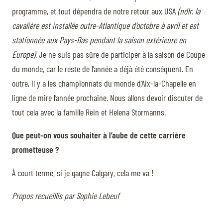
programme, et tout dépendra de notre retour aux USA
(ndlr. la
cavalière est installée outre-Atlantique d’octobre à avril et est
stationnée aux Pays-Bas pendant la saison extérieure en
Europe).
Je ne suis pas sûre de participer à la saison de Coupe
du monde, car le reste de l’année a déjà été conséquent. En
outre, il y a les championnats du monde d’Aix-la-Chapelle en
ligne de mire l’année prochaine. Nous allons devoir discuter de
tout cela avec la famille Rein et Helena Stormanns.
Que peut-on vous souhaiter à l’aube de cette carrière
prometteuse ?
À court terme, si je gagne Calgary, cela me va !
Propos recueillis par Sophie Lebeuf