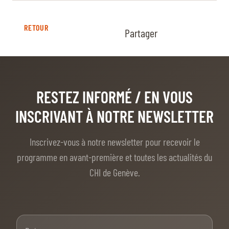
RETOUR
Partager
RESTEZ INFORMÉ
/ EN VOUS
INSCRIVANT À NOTRE NEWSLETTER
Inscrivez-vous à notre newsletter pour recevoir le
programme en avant-première et toutes les actualités du
CHI de Genève.
Prénom