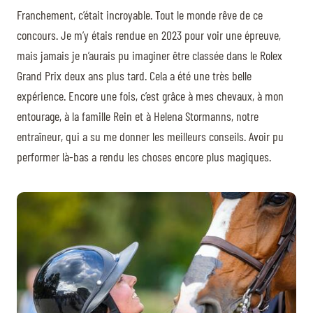
Franchement, c’était incroyable. Tout le monde rêve de ce
concours. Je m’y étais rendue en 2023 pour voir une épreuve,
mais jamais je n’aurais pu imaginer être classée dans le Rolex
Grand Prix deux ans plus tard. Cela a été une très belle
expérience. Encore une fois, c’est grâce à mes chevaux, à mon
entourage, à la famille Rein et à Helena Stormanns, notre
entraîneur, qui a su me donner les meilleurs conseils. Avoir pu
performer là-bas a rendu les choses encore plus magiques.