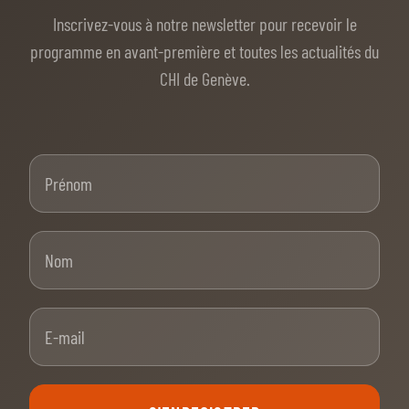
Inscrivez-vous à notre newsletter pour recevoir le
programme en avant-première et toutes les actualités du
CHI de Genève.
Prénom
Nom
E-mail