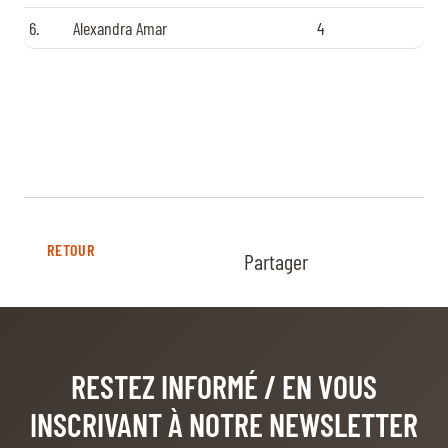
6.
Alexandra Amar
4
RETOUR
Partager
RESTEZ INFORMÉ
/ EN VOUS
INSCRIVANT À NOTRE NEWSLETTER