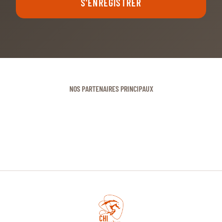
S'ENREGISTRER
NOS PARTENAIRES PRINCIPAUX