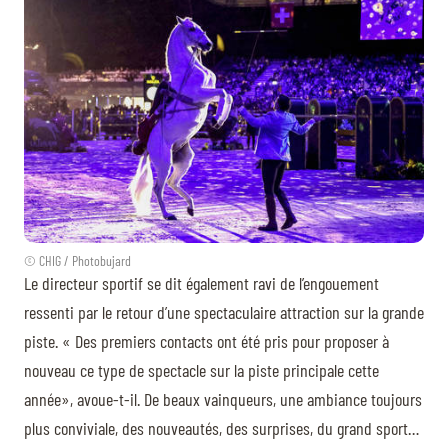
© CHIG / Photobujard
Le directeur sportif se dit également ravi de l’engouement
ressenti par le retour d’une spectaculaire attraction sur la grande
piste. « Des premiers contacts ont été pris pour proposer à
nouveau ce type de spectacle sur la piste principale cette
année», avoue-t-il. De beaux vainqueurs, une ambiance toujours
plus conviviale, des nouveautés, des surprises, du grand sport…