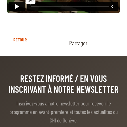
RETOUR
Partager
RESTEZ INFORMÉ
/ EN VOUS
INSCRIVANT À NOTRE NEWSLETTER
Inscrivez-vous à notre newsletter pour recevoir le
programme en avant-première et toutes les actualités du
CHI de Genève.