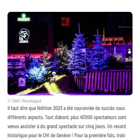
© CHIG / Photobujard
Il faut dire que l’édition 2023 a été couronnée de succès sous
différents aspects. Tout d’abord, plus 45'000 spectateurs sont
venus assister à du grand spectacle sur cinq jours. Un record
historique pour le CHI de Genève ! Pour la première fois, trois