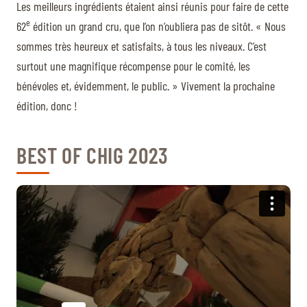
Les meilleurs ingrédients étaient ainsi réunis pour faire de cette
e
62
édition un grand cru, que l’on n’oubliera pas de sitôt. « Nous
sommes très heureux et satisfaits, à tous les niveaux. C’est
surtout une magnifique récompense pour le comité, les
bénévoles et, évidemment, le public. » Vivement la prochaine
édition, donc !
BEST OF CHIG 2023