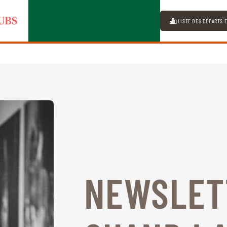
LISTE DES DÉPARTS 
NEWSLETT