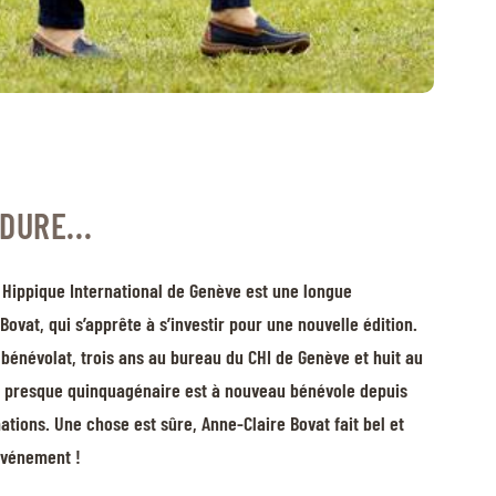
DURE...
Hippique International de Genève est une longue
Bovat, qui s’apprête à s’investir pour une nouvelle édition.
bénévolat, trois ans au bureau du CHI de Genève et huit au
la presque quinquagénaire est à nouveau bénévole depuis
tions. Une chose est sûre, Anne-Claire Bovat fait bel et
’événement !