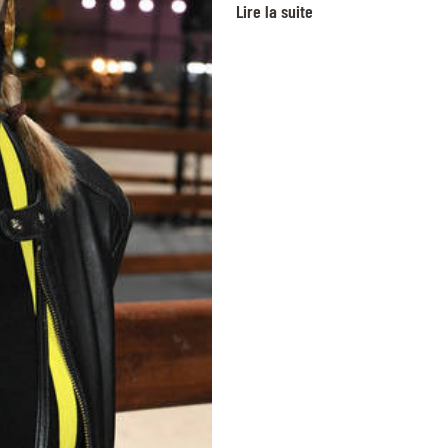
Lire la suite