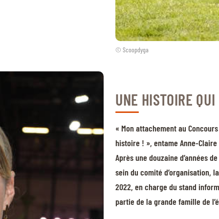
© Scoopdyga
UNE HISTOIRE QUI 
« Mon attachement au Concours 
histoire ! », entame Anne-Claire 
Après une douzaine d’années de 
sein du comité d’organisation, 
2022, en charge du stand informa
partie de la grande famille de l