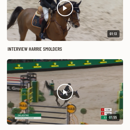
01:13
INTERVIEW HARRIE SMOLDERS
01:55