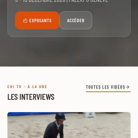
EXPOSANTS
ACCÉDER
CHI TV - À LA UNE
TOUTES LES VIDÉOS
LES INTERVIEWS