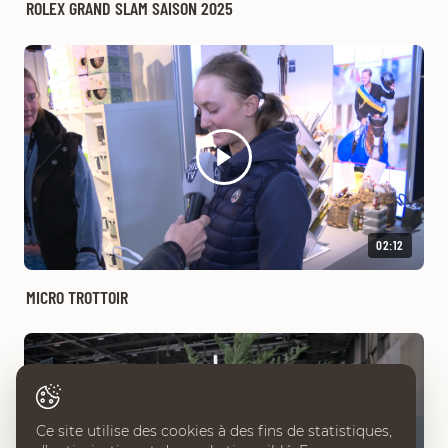
ROLEX GRAND SLAM SAISON 2025
02:12
MICRO TROTTOIR
Ce site utilise des cookies à des fins de statistiques,