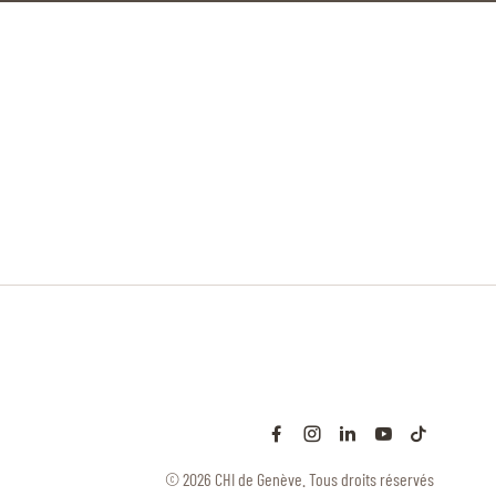
© 2026 CHI de Genève. Tous droits réservés