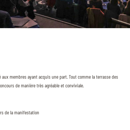
vé aux membres ayant acquis une part. Tout comme la terrasse des
Concours de manière très agréable et conviviale.
rs de la manifestation