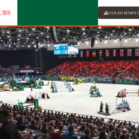
LISTE DES DÉPARTS 