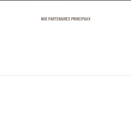
NOS PARTENAIRES PRINCIPAUX