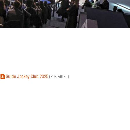
Guide Jockey Club 2025
(PDF, 491 Ko)