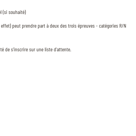
 (si souhaité)
effet) peut prendre part à deux des trois épreuves - catégories R/N
té de s'inscrire sur une liste d'attente.