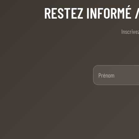
RESTEZ INFORMÉ
Inscrive
Pré