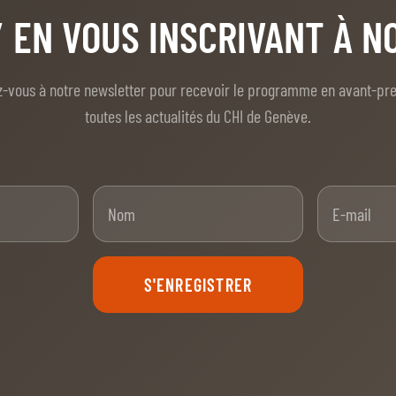
/ EN VOUS INSCRIVANT À 
z-vous à notre newsletter pour recevoir le programme en avant-pr
toutes les actualités du CHI de Genève.
nom
Nom
S'ENREGISTRER