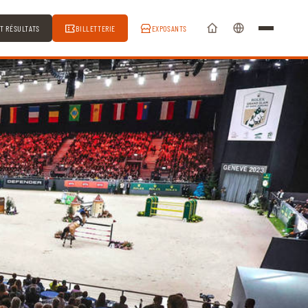
ET RÉSULTATS
BILLETTERIE
EXPOSANTS