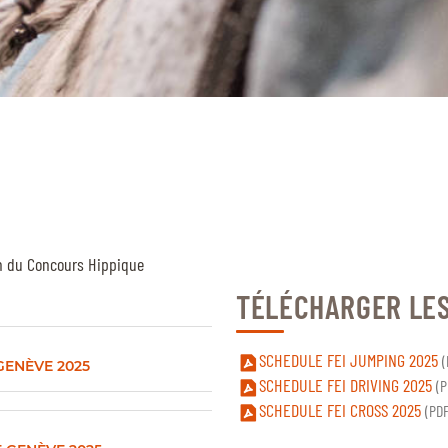
n du Concours Hippique
TÉLÉCHARGER LE
SCHEDULE FEI JUMPING 2025
(
GENÈVE 2025
SCHEDULE FEI DRIVING 2025
(P
SCHEDULE FEI CROSS 2025
(PDF