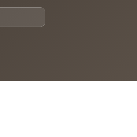
E-mail