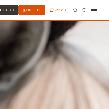
ET RÉSULTATS
BILLETTERIE
EXPOSANTS