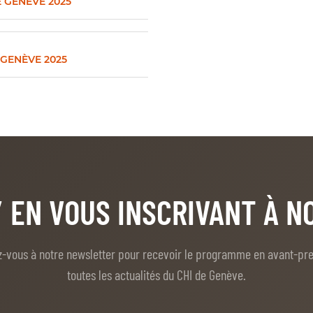
 GENÈVE 2025
 GENÈVE 2025
/ EN VOUS INSCRIVANT À 
z-vous à notre newsletter pour recevoir le programme en avant-pr
toutes les actualités du CHI de Genève.