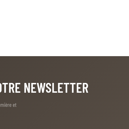
NOTRE NEWSLETTER
emière et