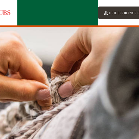
LISTE DES DÉPARTS 