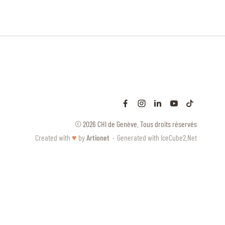
© 2026 CHI de Genève. Tous droits réservés
Created with
♥
by
Artionet
·
Generated with IceCube2.Net