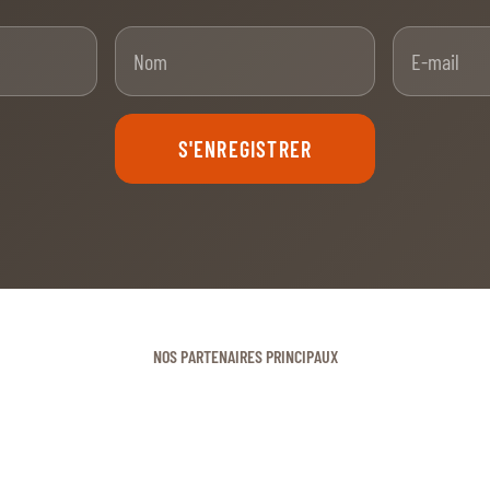
nom
Nom
S'ENREGISTRER
NOS PARTENAIRES PRINCIPAUX