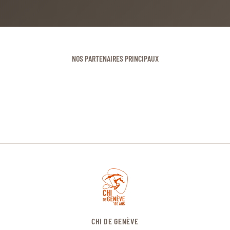
NOS PARTENAIRES PRINCIPAUX
CHI DE GENÈVE