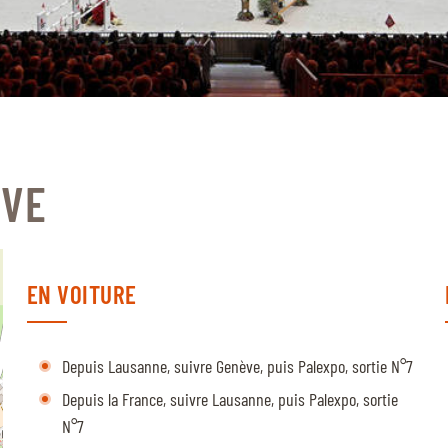
ÈVE
EN VOITURE
Depuis Lausanne, suivre Genève, puis Palexpo, sortie N°7
Depuis la France, suivre Lausanne, puis Palexpo, sortie
N°7