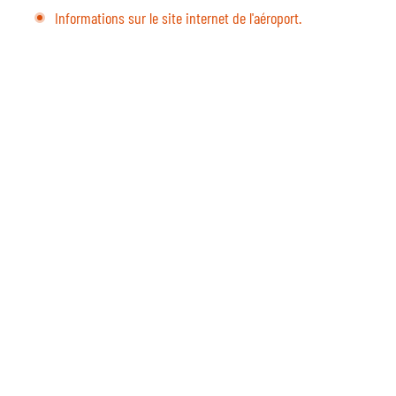
Informations sur le site internet de l'aéroport.