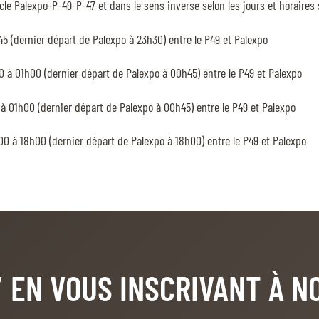
ucle Palexpo-P-49-P-47 et dans le sens inverse selon les jours et horaire
45 (dernier départ de Palexpo à 23h30) entre le P49 et Palexpo
0 à 01h00 (dernier départ de Palexpo à 00h45) entre le P49 et Palexpo
 à 01h00 (dernier départ de Palexpo à 00h45) entre le P49 et Palexpo
00 à 18h00 (dernier départ de Palexpo à 18h00) entre le P49 et Palexpo
/ EN VOUS INSCRIVANT À 