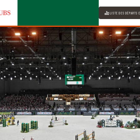
LISTE DES DÉPARTS 