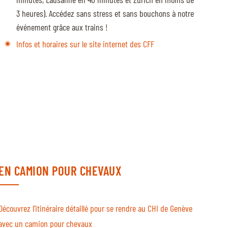
3 heures). Accédez sans stress et sans bouchons à notre
événement grâce aux trains !
Infos et horaires sur le site internet des CFF
EN CAMION POUR CHEVAUX
Découvrez l'itinéraire détaillé pour se rendre au CHI de Genève
avec un camion pour chevaux