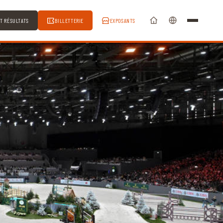
ET RÉSULTATS
BILLETTERIE
EXPOSANTS