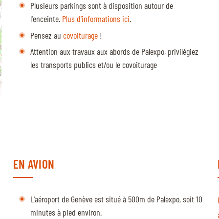
Plusieurs parkings sont à disposition autour de
l'enceinte.
Plus d'informations ici
.
Pensez au
covoiturage
!
Attention aux travaux aux abords de Palexpo, privilégiez
les transports publics et/ou le covoiturage
EN AVION
L'aéroport de Genève est situé à 500m de Palexpo, soit 10
minutes à pied environ.