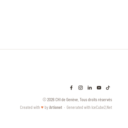
© 2026 CHI de Genève. Tous droits réservés
Created with
♥
by
Artionet
·
Generated with IceCube2.Net