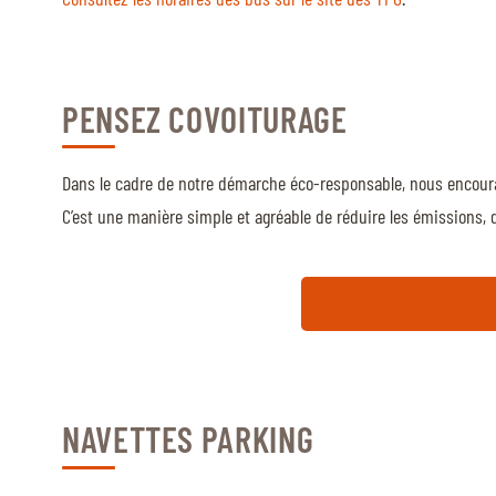
PENSEZ COVOITURAGE
Dans le cadre de notre démarche éco-responsable, nous encourag
C’est une manière simple et agréable de réduire les émissions, d
NAVETTES PARKING