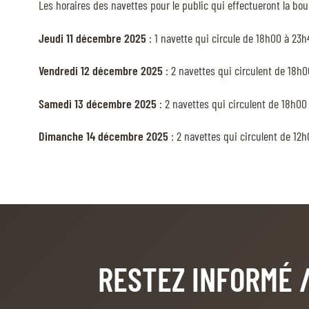
Les horaires des navettes pour le public qui effectueront la bo
Jeudi 11 décembre 2025
: 1 navette qui circule de 18h00 à 23h
Vendredi 12 décembre 2025
: 2 navettes qui circulent de 18h0
Samedi 13 décembre 2025
: 2 navettes qui circulent de 18h00
Dimanche 14 décembre 2025
: 2 navettes qui circulent de 12h
RESTEZ INFORMÉ