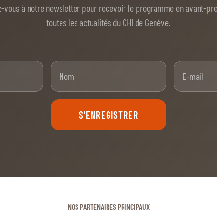
z-vous à notre newsletter pour recevoir le programme en avant-pr
toutes les actualités du CHI de Genève.
nom
Nom
S'ENREGISTRER
NOS PARTENAIRES PRINCIPAUX