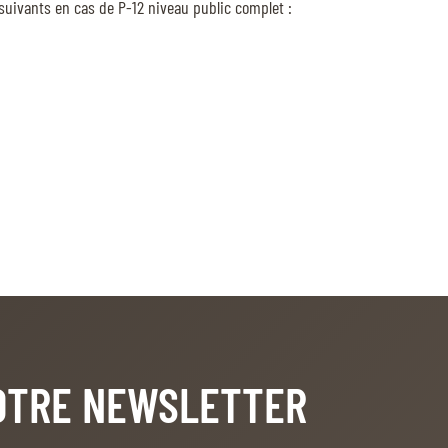
s suivants en cas de P-12 niveau public complet :
NOTRE NEWSLETTER