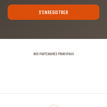
S'ENREGISTRER
NOS PARTENAIRES PRINCIPAUX