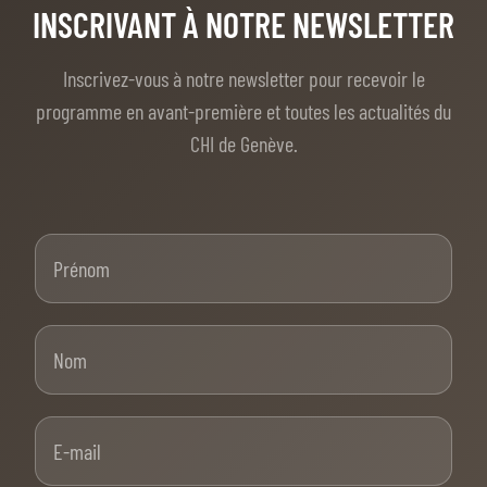
INSCRIVANT À NOTRE NEWSLETTER
Inscrivez-vous à notre newsletter pour recevoir le
programme en avant-première et toutes les actualités du
CHI de Genève.
Prénom
Nom
E-mail