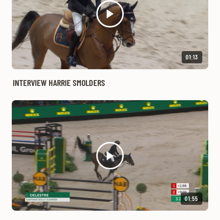
01:13
INTERVIEW HARRIE SMOLDERS
01:55