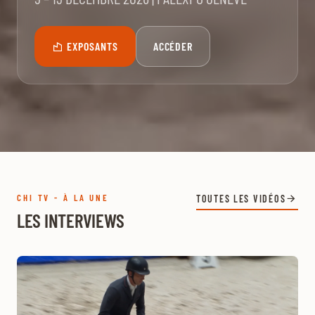
EXPOSANTS
ACCÉDER
CHI TV - À LA UNE
TOUTES LES VIDÉOS
LES INTERVIEWS