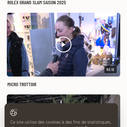
ROLEX GRAND SLAM SAISON 2025
02:12
MICRO TROTTOIR
Ce site utilise des cookies à des fins de statistiques,