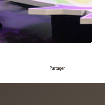
Partager