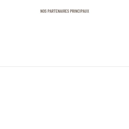
NOS PARTENAIRES PRINCIPAUX