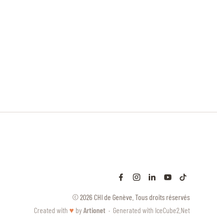
© 2026 CHI de Genève. Tous droits réservés
Created with
♥
by
Artionet
·
Generated with IceCube2.Net