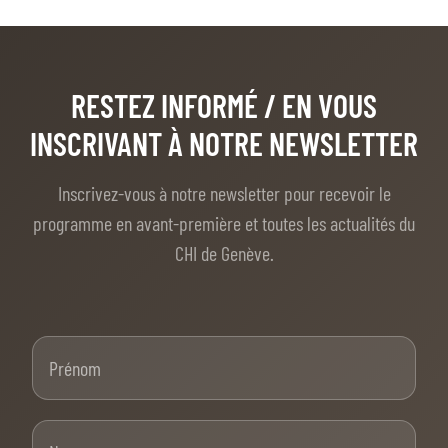
RESTEZ INFORMÉ
/ EN VOUS
INSCRIVANT À NOTRE NEWSLETTER
Inscrivez-vous à notre newsletter pour recevoir le
programme en avant-première et toutes les actualités du
CHI de Genève.
Prénom
Nom