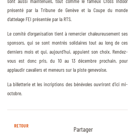
sont aussi maintenues, tout comme le fameux Cross Indoor
présenté par la Tribune de Genève et la Coupe du monde
d’attelage FEI présentée par la RTS.
Le comité d’organisation tient à remercier chaleureusement ses
sponsors, qui se sont montrés solidaires tout au long de ces
derniers mois et qui, aujourd’hui, appuient son choix. Rendez-
vous est donc pris, du 10 au 13 décembre prochain, pour
applaudir cavaliers et meneurs sur la piste genevoise.
La billetterie et les incriptions des bénévoles ouvriront d'ici mi-
octobre.
RETOUR
Partager