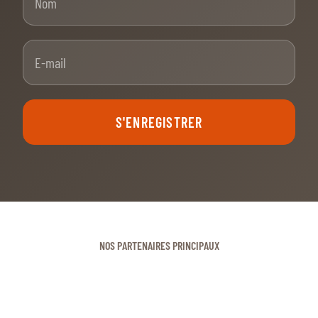
E-mail
S'ENREGISTRER
NOS PARTENAIRES PRINCIPAUX