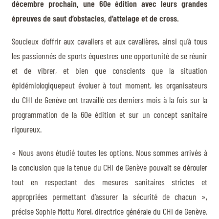
décembre prochain, une 60e édition avec leurs grandes
épreuves de saut d’obstacles, d’attelage et de cross.
Soucieux d’offrir aux cavaliers et aux cavalières, ainsi qu’à tous
les passionnés de sports équestres une opportunité de se réunir
et de vibrer, et bien que conscients que la situation
épidémiologiquepeut évoluer à tout moment, les organisateurs
du CHI de Genève ont travaillé ces derniers mois à la fois sur la
programmation de la 60e édition et sur un concept sanitaire
rigoureux.
« Nous avons étudié toutes les options. Nous sommes arrivés à
la conclusion que la tenue du CHI de Genève pouvait se dérouler
tout en respectant des mesures sanitaires strictes et
appropriées permettant d’assurer la sécurité de chacun »,
précise Sophie Mottu Morel, directrice générale du CHI de Genève.