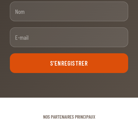
Nom
E-mail
S'ENREGISTRER
NOS PARTENAIRES PRINCIPAUX