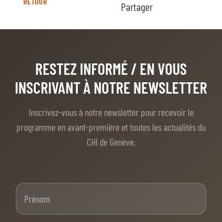
RETOUR
Partager
RESTEZ INFORMÉ
/ EN VOUS
INSCRIVANT À NOTRE NEWSLETTER
Inscrivez-vous à notre newsletter pour recevoir le
programme en avant-première et toutes les actualités du
CHI de Genève.
Prénom