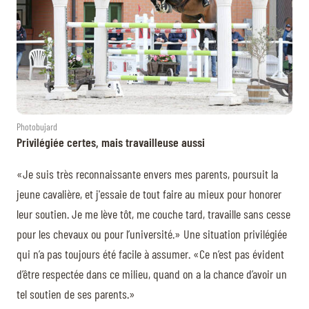
Photobujard
Privilégiée certes, mais travailleuse aussi
«Je suis très reconnaissante envers mes parents, poursuit la
jeune cavalière, et j'essaie de tout faire au mieux pour honorer
leur soutien. Je me lève tôt, me couche tard, travaille sans cesse
pour les chevaux ou pour l’université.» Une situation privilégiée
qui n’a pas toujours été facile à assumer. «Ce n’est pas évident
d’être respectée dans ce milieu, quand on a la chance d’avoir un
tel soutien de ses parents.»