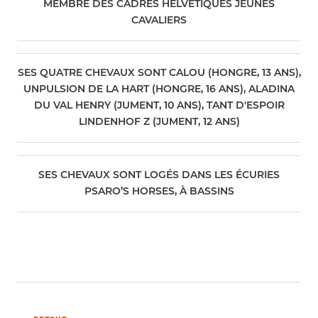
MEMBRE DES CADRES HELVÉTIQUES JEUNES
CAVALIERS
SES QUATRE CHEVAUX SONT CALOU (HONGRE, 13 ANS),
UNPULSION DE LA HART (HONGRE, 16 ANS), ALADINA
DU VAL HENRY (JUMENT, 10 ANS), TANT D'ESPOIR
LINDENHOF Z (JUMENT, 12 ANS)
SES CHEVAUX SONT LOGÉS DANS LES ÉCURIES
PSARO’S HORSES, À BASSINS