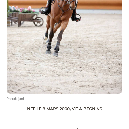
Photobujard
NÉE LE 8 MARS 2000, VIT À BEGNINS