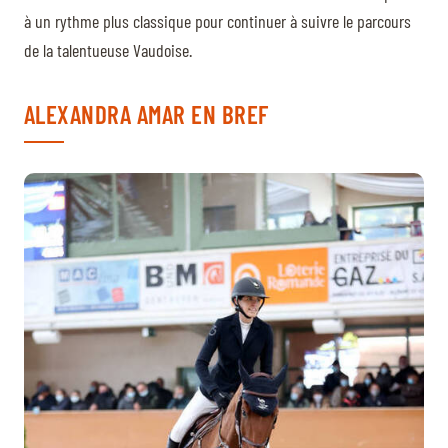
à un rythme plus classique pour continuer à suivre le parcours
de la talentueuse Vaudoise.
ALEXANDRA AMAR EN BREF