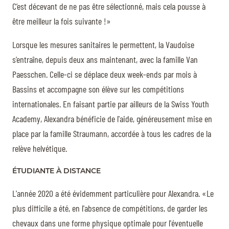
C’est décevant de ne pas être sélectionné, mais cela pousse à
être meilleur la fois suivante !»
Lorsque les mesures sanitaires le permettent, la Vaudoise
s’entraîne, depuis deux ans maintenant, avec la famille Van
Paesschen. Celle-ci se déplace deux week-ends par mois à
Bassins et accompagne son élève sur les compétitions
internationales. En faisant partie par ailleurs de la Swiss Youth
Academy, Alexandra bénéficie de l'aide, généreusement mise en
place par la famille Straumann, accordée à tous les cadres de la
relève helvétique.
ÉTUDIANTE À DISTANCE
L'année 2020 a été évidemment particulière pour Alexandra. «Le
plus difficile a été, en l'absence de compétitions, de garder les
chevaux dans une forme physique optimale pour l'éventuelle